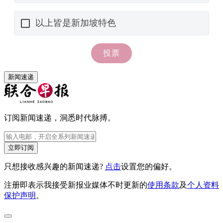
新闻速递
订阅新闻速递，洞悉时代脉搏。
立即订阅
只想接收感兴趣的新闻速递?
点击
设置您的偏好。
注册即表示我接受新报业媒体不时更新的
使用条款
及
个人资料
保护声明
。