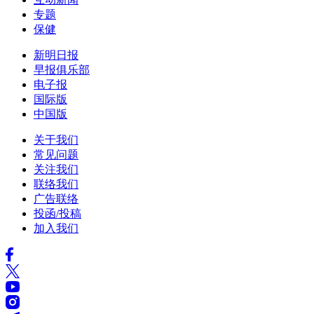
专题
保健
新明日报
早报俱乐部
电子报
国际版
中国版
关于我们
常见问题
关注我们
联络我们
广告联络
投函/投稿
加入我们