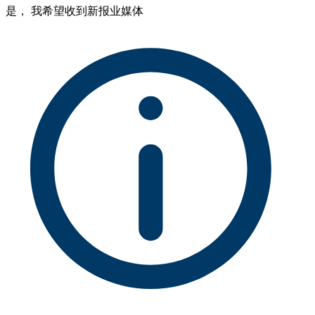
是， 我希望收到新报业媒体