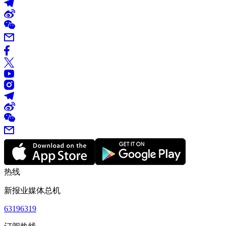
热线
新报业媒体总机
63196319