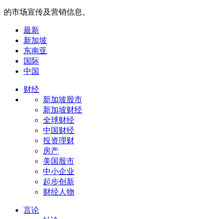
的市场宣传及营销信息。
最新
新加坡
东南亚
国际
中国
财经
新加坡股市
新加坡财经
全球财经
中国财经
投资理财
房产
美国股市
中小企业
起步创新
财经人物
言论