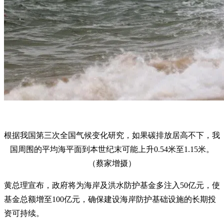
根据我国第三次全国气候变化研究，如果碳排放居高不下，我
国周围的平均海平面到本世纪末可能上升0.54米至1.15米。
（蔡家增摄）
黄总理宣布，政府将为海岸及洪水防护基金多注入50亿元，使
基金总额增至100亿元，确保建设海岸防护基础设施的长期投
资可持续。