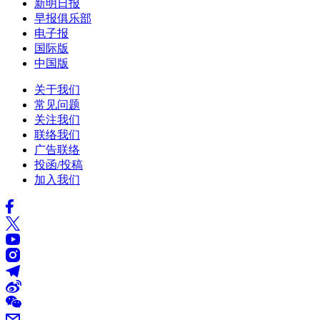
新明日报
早报俱乐部
电子报
国际版
中国版
关于我们
常见问题
关注我们
联络我们
广告联络
投函/投稿
加入我们