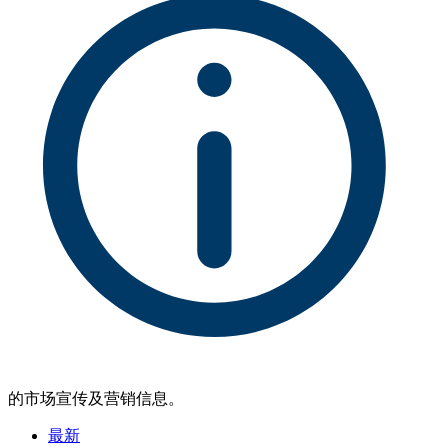
的市场宣传及营销信息。
最新