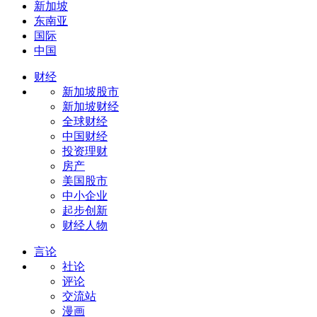
新加坡
东南亚
国际
中国
财经
新加坡股市
新加坡财经
全球财经
中国财经
投资理财
房产
美国股市
中小企业
起步创新
财经人物
言论
社论
评论
交流站
漫画