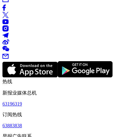
热线
新报业媒体总机
63196319
订阅热线
63883838
早报广告联系