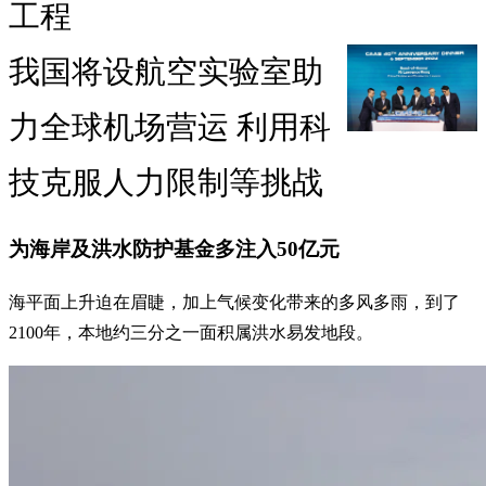
工程
我国将设航空实验室助
力全球机场营运 利用科
技克服人力限制等挑战
为海岸及洪水防护基金多注入50亿元
海平面上升迫在眉睫，加上气候变化带来的多风多雨，到了
2100年，本地约三分之一面积属洪水易发地段。