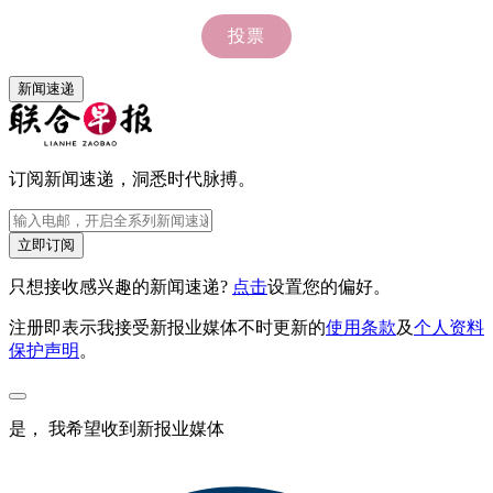
新闻速递
订阅新闻速递，洞悉时代脉搏。
立即订阅
只想接收感兴趣的新闻速递?
点击
设置您的偏好。
注册即表示我接受新报业媒体不时更新的
使用条款
及
个人资料
保护声明
。
是， 我希望收到新报业媒体