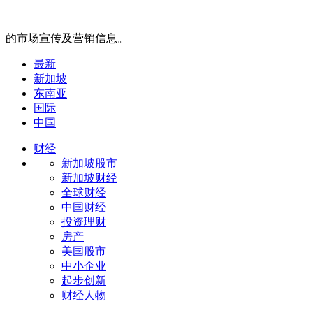
的市场宣传及营销信息。
最新
新加坡
东南亚
国际
中国
财经
新加坡股市
新加坡财经
全球财经
中国财经
投资理财
房产
美国股市
中小企业
起步创新
财经人物