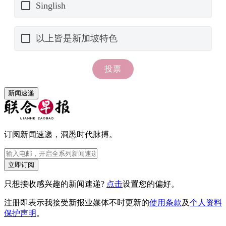
新闻速递
订阅新闻速递，洞悉时代脉搏。
立即订阅
只想接收感兴趣的新闻速递?
点击
设置您的偏好。
注册即表示我接受新报业媒体不时更新的
使用条款
及
个人资料
保护声明
。