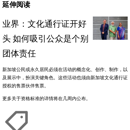
延伸阅读
业界：文化通行证开好
头 如何吸引公众是个别
团体责任
新加坡公民或永久居民必须在活动的概念化、创作、制作，以
及展示中，扮演关键角色。这些活动也须由新加坡文化通行证
授权的售票伙伴售票。
更多关于资格标准的详情将在几周内公布。