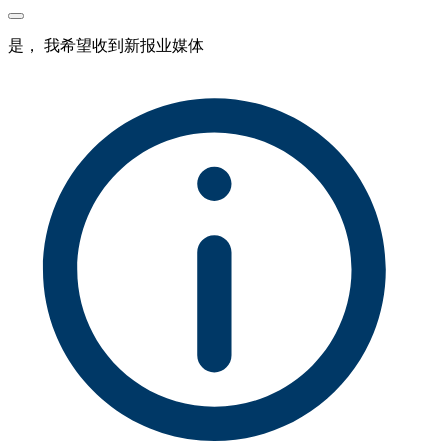
是， 我希望收到新报业媒体