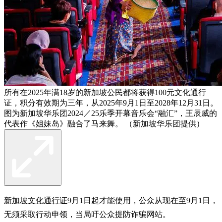
所有在2025年满18岁的新加坡公民都将获得100元文化通行
证，积分有效期为三年，从2025年9月1日至2028年12月31日。
图为新加坡华乐团2024／25乐季开幕音乐会“融汇”，王辰威的
代表作《姐妹岛》融合了马来舞。 （新加坡华乐团提供）
新加坡文化通行证
9月1日起才能使用，公众从现在至9月1日，
无须采取行动申领，当局吁公众提防诈骗网站。