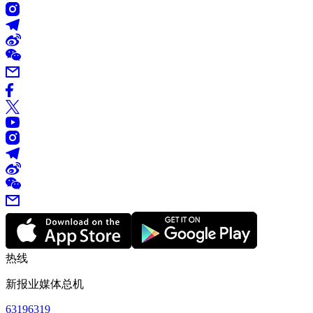
热线
新报业媒体总机
63196319