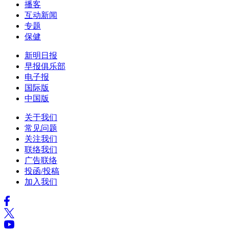
播客
互动新闻
专题
保健
新明日报
早报俱乐部
电子报
国际版
中国版
关于我们
常见问题
关注我们
联络我们
广告联络
投函/投稿
加入我们