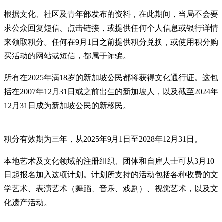
根据文化、社区及青年部发布的资料，在此期间，当局不会要
求公众回复短信、点击链接，或提供任何个人信息或银行详情
来领取积分。任何在9月1日之前提供积分兑换，或使用积分购
买活动的网站或短信，都属于诈骗。
所有在2025年满18岁的新加坡公民都将获得文化通行证。这包
括在2007年12月31日或之前出生的新加坡人，以及截至2024年
12月31日成为新加坡公民的新移民。
积分有效期为三年，从2025年9月1日至2028年12月31日。
本地艺术及文化领域的注册组织、团体和自雇人士可从3月10
日起报名加入这项计划。计划所支持的活动包括各种收费的文
学艺术、表演艺术（舞蹈、音乐、戏剧）、视觉艺术，以及文
化遗产活动。