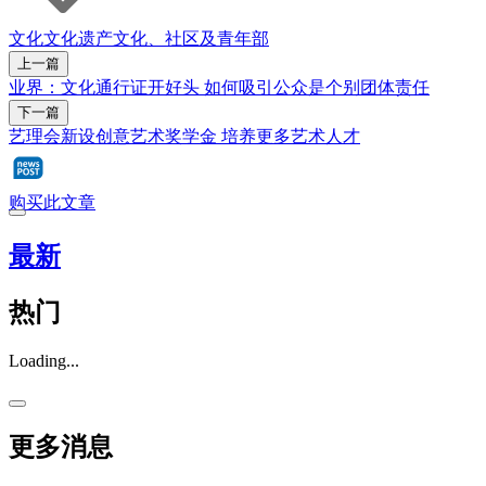
文化
文化遗产
文化、社区及青年部
上一篇
业界：文化通行证开好头 如何吸引公众是个别团体责任
下一篇
艺理会新设创意艺术奖学金 培养更多艺术人才
购买此文章
最新
热门
Loading...
更多消息