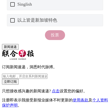
新闻速递
订阅新闻速递，洞悉时代脉搏。
立即订阅
只想接收感兴趣的新闻速递?
点击
设置您的偏好。
注册即表示我接受新报业媒体不时更新的
使用条款
及
个人资料
保护声明
。