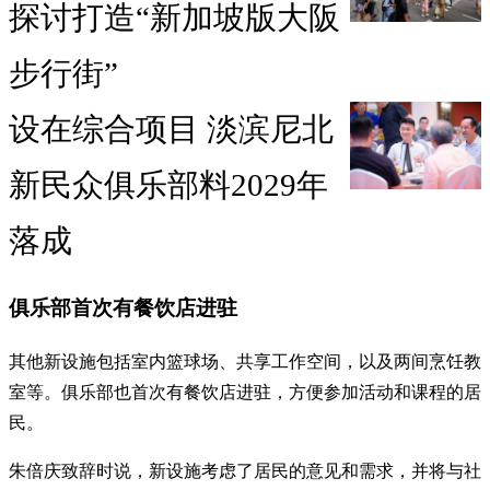
探讨打造“新加坡版大阪
步行街”
设在综合项目 淡滨尼北
新民众俱乐部料2029年
落成
俱乐部首次有餐饮店进驻
其他新设施包括室内篮球场、共享工作空间，以及两间烹饪教
室等。俱乐部也首次有餐饮店进驻，方便参加活动和课程的居
民。
朱倍庆致辞时说，新设施考虑了居民的意见和需求，并将与社