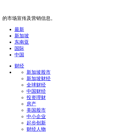
的市场宣传及营销信息。
最新
新加坡
东南亚
国际
中国
财经
新加坡股市
新加坡财经
全球财经
中国财经
投资理财
房产
美国股市
中小企业
起步创新
财经人物