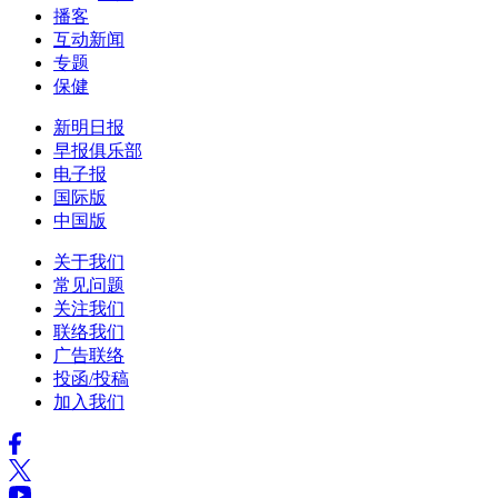
播客
互动新闻
专题
保健
新明日报
早报俱乐部
电子报
国际版
中国版
关于我们
常见问题
关注我们
联络我们
广告联络
投函/投稿
加入我们