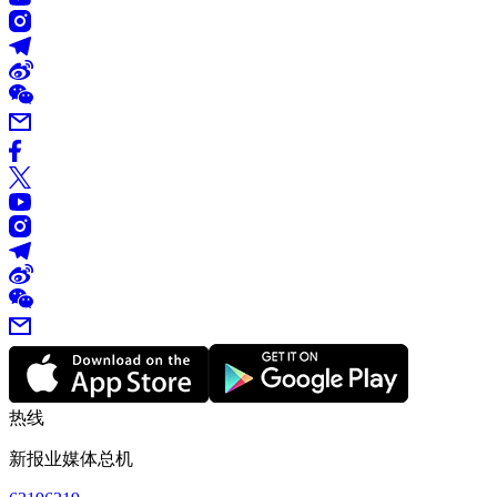
热线
新报业媒体总机