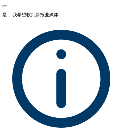
是， 我希望收到新报业媒体