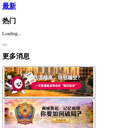
最新
热门
Loading...
更多消息