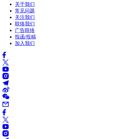
关于我们
常见问题
关注我们
联络我们
广告联络
投函/投稿
加入我们