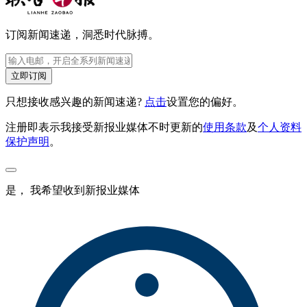
订阅新闻速递，洞悉时代脉搏。
立即订阅
只想接收感兴趣的新闻速递?
点击
设置您的偏好。
注册即表示我接受新报业媒体不时更新的
使用条款
及
个人资料
保护声明
。
是， 我希望收到新报业媒体