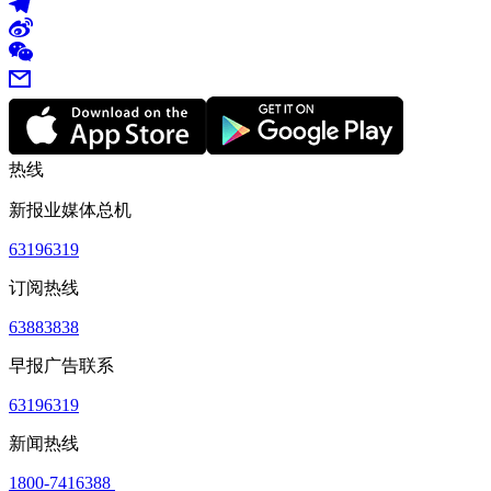
热线
新报业媒体总机
63196319
订阅热线
63883838
早报广告联系
63196319
新闻热线
1800-7416388