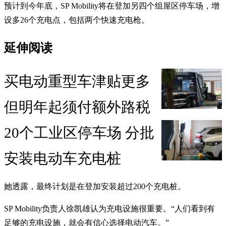
预计到今年底，SP Mobility将在登加另四个组屋区停车场，增
设多26个充电点，包括两个快速充电枪。
延伸阅读
买电动重型车津贴更多
但明年起须付额外路税
20个工业区停车场 分批
安装电动车充电桩
她透露，最终计划是在登加安装超过200个充电桩。
SP Mobility负责人徐凯雄认为充电设施很重要。“人们看到有
足够的充电设施，就会有信心选择电动汽车。”