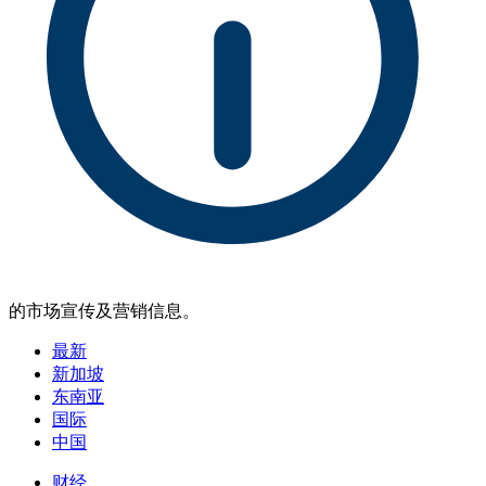
的市场宣传及营销信息。
最新
新加坡
东南亚
国际
中国
财经