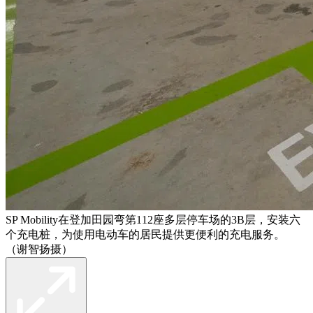
SP Mobility在登加田园弯第112座多层停车场的3B层，安装六
个充电桩，为使用电动车的居民提供更便利的充电服务。
（谢智扬摄）