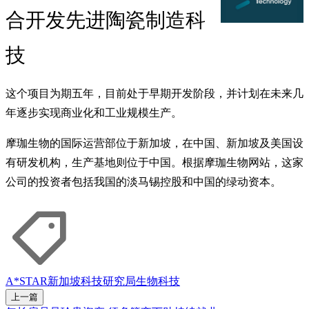
合开发先进陶瓷制造科
技
这个项目为期五年，目前处于早期开发阶段，并计划在未来几
年逐步实现商业化和工业规模生产。
摩珈生物的国际运营部位于新加坡，在中国、新加坡及美国设
有研发机构，生产基地则位于中国。根据摩珈生物网站，这家
公司的投资者包括我国的淡马锡控股和中国的绿动资本。
A*STAR
新加坡科技研究局
生物科技
上一篇