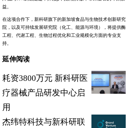
益。
在这项合作下，新科研旗下的新加坡食品与生物技术创新研究
院，以及可持续发展研究院（化工、能源与环境），将提供酶
工程、代谢工程、生物过程优化和工业规模化方面的专业支
持。
延伸阅读
耗资3800万元 新科研医
疗器械产品研发中心启
用
杰纬特科技与新科研联