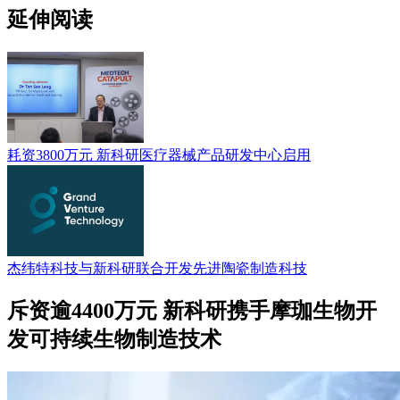
延伸阅读
耗资3800万元 新科研医疗器械产品研发中心启用
杰纬特科技与新科研联合开发先进陶瓷制造科技
斥资逾4400万元 新科研携手摩珈生物开
发可持续生物制造技术