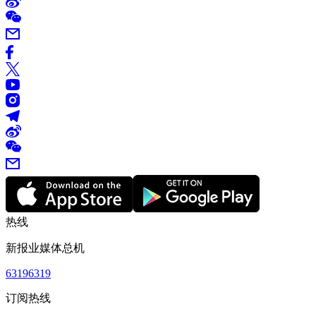
热线
新报业媒体总机
63196319
订阅热线