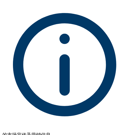
的市场宣传及营销信息。