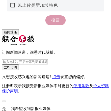
新闻速递
订阅新闻速递，洞悉时代脉搏。
立即订阅
只想接收感兴趣的新闻速递?
点击
设置您的偏好。
注册即表示我接受新报业媒体不时更新的
使用条款
及
个人资料
保护声明
。
是， 我希望收到新报业媒体