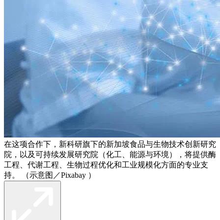
在这项合作下，新科研旗下的新加坡食品与生物技术创新研究
院，以及可持续发展研究院（化工、能源与环境），将提供酶
工程、代谢工程、生物过程优化和工业规模化方面的专业支
持。 （示意图／Pixabay ）