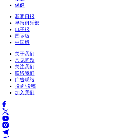
保健
新明日报
早报俱乐部
电子报
国际版
中国版
关于我们
常见问题
关注我们
联络我们
广告联络
投函/投稿
加入我们