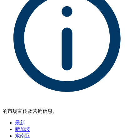
的市场宣传及营销信息。
最新
新加坡
东南亚