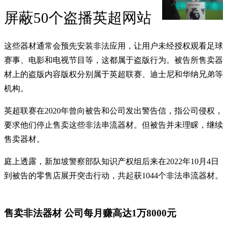
屏蔽50个盗播英超网站
这些器材通常会预先安装非法应用，让用户未经授权观看足球
赛事、电影和电视节目等，这都属于盗版行为。被告所售卖器
材上的盗版内容版权分别属于英超联赛、迪士尼和华纳兄弟等
机构。
英超联赛在2020年曾向被告和公司发出警告信，指公司侵权，
要求他们停止售卖这些非法串流器材。但被告并未理睬，继续
售卖器材。
庭上透露，新加坡警察部队知识产权组后来在2022年10月4日
到被告的零售店展开突击行动，共起获1044个非法串流器材。
售卖非法器材 公司每月赚高达1万8000元