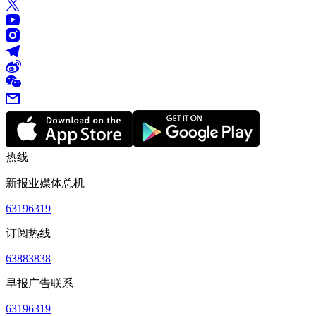
热线
新报业媒体总机
63196319
订阅热线
63883838
早报广告联系
63196319