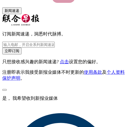
新闻速递
订阅新闻速递，洞悉时代脉搏。
立即订阅
只想接收感兴趣的新闻速递?
点击
设置您的偏好。
注册即表示我接受新报业媒体不时更新的
使用条款
及
个人资料
保护声明
。
是， 我希望收到新报业媒体