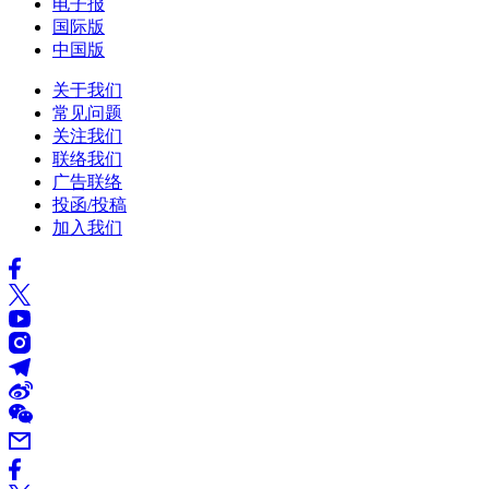
电子报
国际版
中国版
关于我们
常见问题
关注我们
联络我们
广告联络
投函/投稿
加入我们