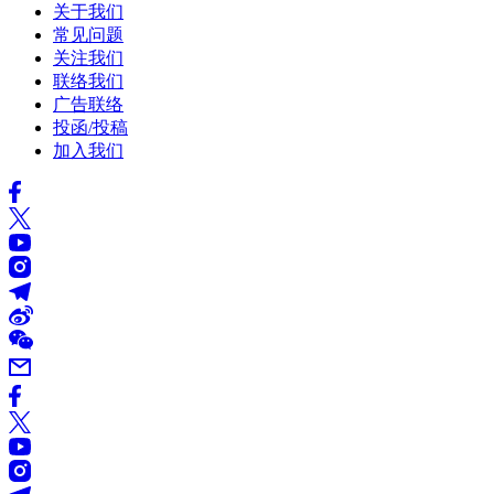
关于我们
常见问题
关注我们
联络我们
广告联络
投函/投稿
加入我们