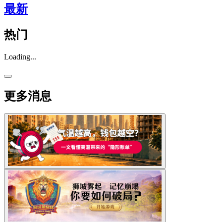
最新
热门
Loading...
更多消息