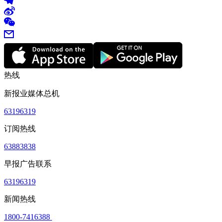
热线
新报业媒体总机
63196319
订阅热线
63883838
早报广告联系
63196319
新闻热线
1800-7416388