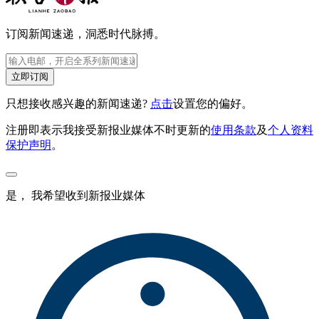
订阅新闻速递，洞悉时代脉搏。
立即订阅
只想接收感兴趣的新闻速递?
点击
设置您的偏好。
注册即表示我接受新报业媒体不时更新的
使用条款
及
个人资料
保护声明
。
是， 我希望收到新报业媒体