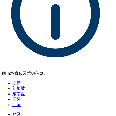
的市场宣传及营销信息。
最新
新加坡
东南亚
国际
中国
财经