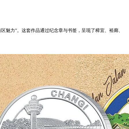
街区魅力”。这套作品通过纪念章与书签，呈现了樟宜、裕廊、