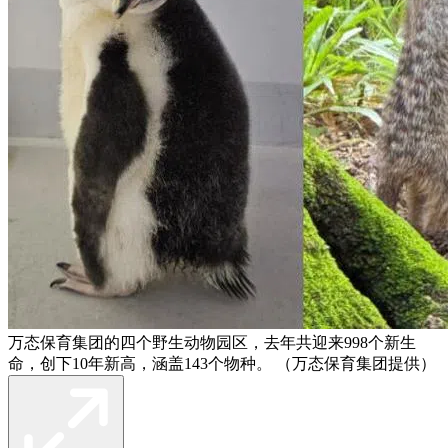
万态保育集团的四个野生动物园区，去年共迎来998个新生
命，创下10年新高，涵盖143个物种。 （万态保育集团提供）