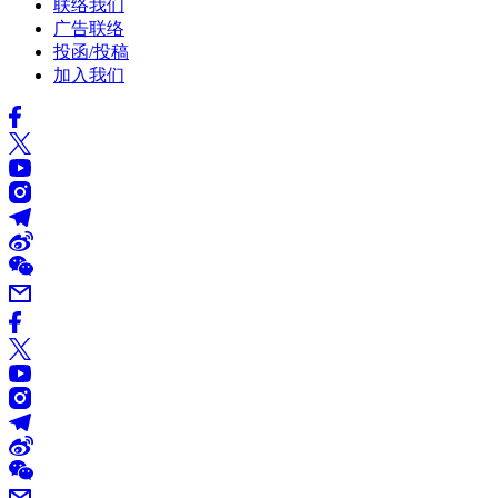
联络我们
广告联络
投函/投稿
加入我们