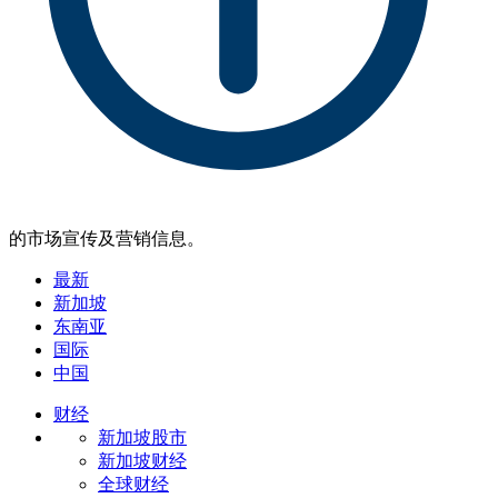
的市场宣传及营销信息。
最新
新加坡
东南亚
国际
中国
财经
新加坡股市
新加坡财经
全球财经