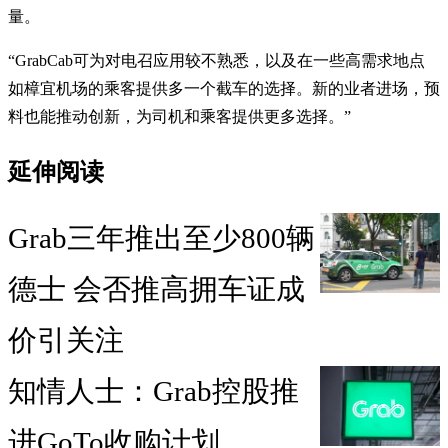
量。
“GrabCab可为对电召应用较不熟悉，以及在一些高需求地点
如樟宜机场的乘客提供多一个截车的选择。新的业者进场，预
料也能推动创新，为司机和乘客提供更多选择。”
延伸阅读
Grab三年推出至少800辆
德士 会否推高拥车证成
价引关注
知情人士：Grab控股推
进GoTo收购计划