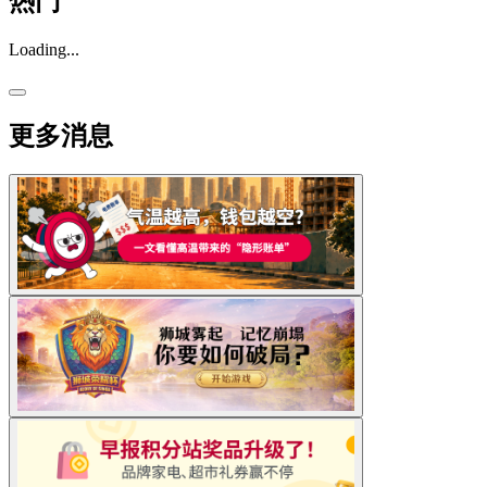
热门
Loading...
更多消息