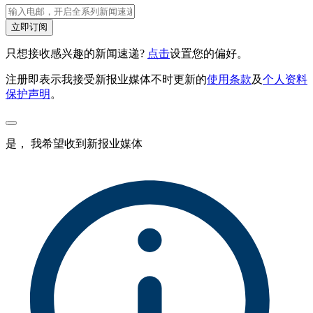
立即订阅
只想接收感兴趣的新闻速递?
点击
设置您的偏好。
注册即表示我接受新报业媒体不时更新的
使用条款
及
个人资料
保护声明
。
是， 我希望收到新报业媒体