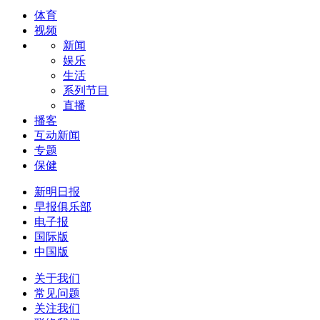
体育
视频
新闻
娱乐
生活
系列节目
直播
播客
互动新闻
专题
保健
新明日报
早报俱乐部
电子报
国际版
中国版
关于我们
常见问题
关注我们