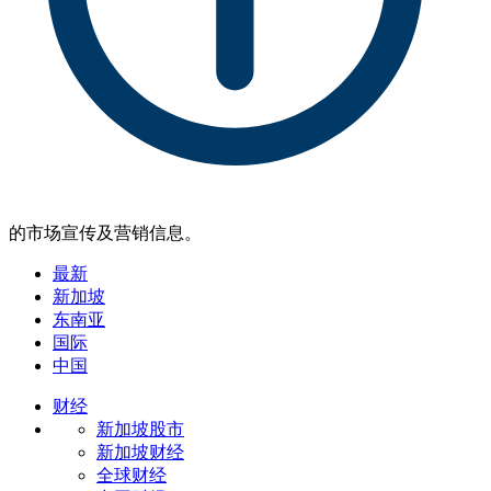
的市场宣传及营销信息。
最新
新加坡
东南亚
国际
中国
财经
新加坡股市
新加坡财经
全球财经