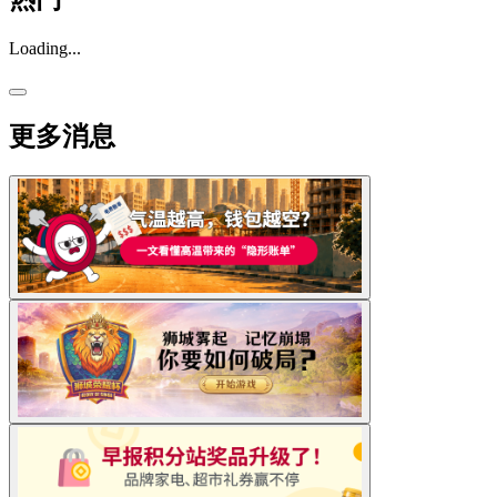
Loading...
更多消息