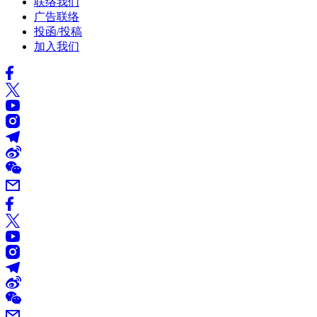
联络我们
广告联络
投函/投稿
加入我们