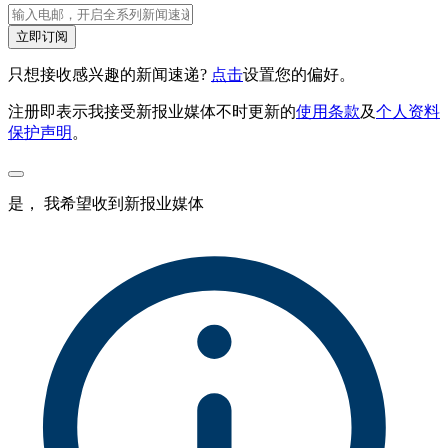
立即订阅
只想接收感兴趣的新闻速递?
点击
设置您的偏好。
注册即表示我接受新报业媒体不时更新的
使用条款
及
个人资料
保护声明
。
是， 我希望收到新报业媒体