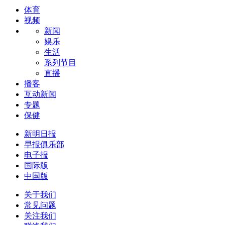
体育
视频
新闻
娱乐
生活
系列节目
直播
播客
互动新闻
专题
保健
新明日报
早报俱乐部
电子报
国际版
中国版
关于我们
常见问题
关注我们