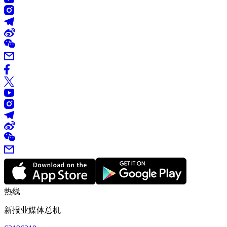
热线
新报业媒体总机