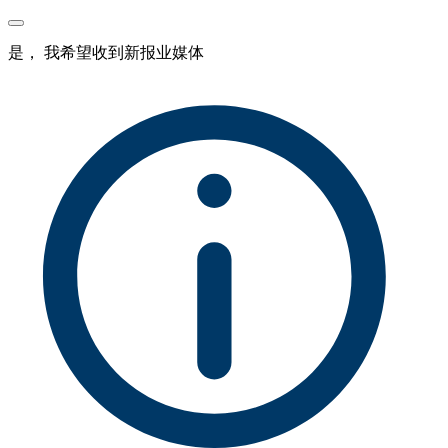
是， 我希望收到新报业媒体