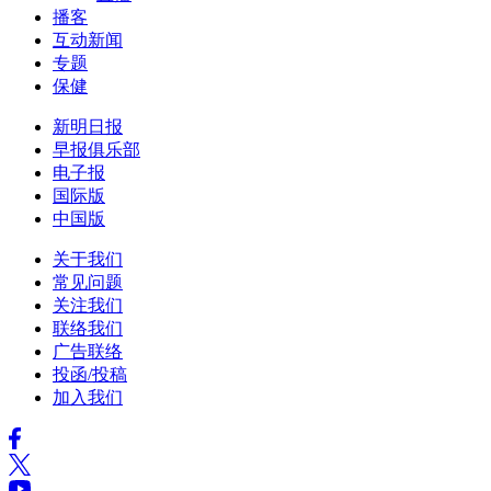
播客
互动新闻
专题
保健
新明日报
早报俱乐部
电子报
国际版
中国版
关于我们
常见问题
关注我们
联络我们
广告联络
投函/投稿
加入我们