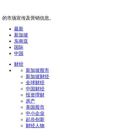
的市场宣传及营销信息。
最新
新加坡
东南亚
国际
中国
财经
新加坡股市
新加坡财经
全球财经
中国财经
投资理财
房产
美国股市
中小企业
起步创新
财经人物