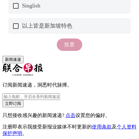
新闻速递
订阅新闻速递，洞悉时代脉搏。
立即订阅
只想接收感兴趣的新闻速递?
点击
设置您的偏好。
注册即表示我接受新报业媒体不时更新的
使用条款
及
个人资料
保护声明
。