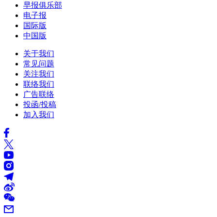
早报俱乐部
电子报
国际版
中国版
关于我们
常见问题
关注我们
联络我们
广告联络
投函/投稿
加入我们