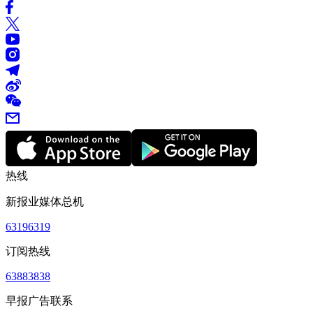
热线
新报业媒体总机
63196319
订阅热线
63883838
早报广告联系