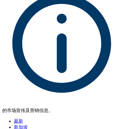
的市场宣传及营销信息。
最新
新加坡