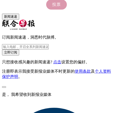
新闻速递
订阅新闻速递，洞悉时代脉搏。
立即订阅
只想接收感兴趣的新闻速递?
点击
设置您的偏好。
注册即表示我接受新报业媒体不时更新的
使用条款
及
个人资料
保护声明
。
是， 我希望收到新报业媒体