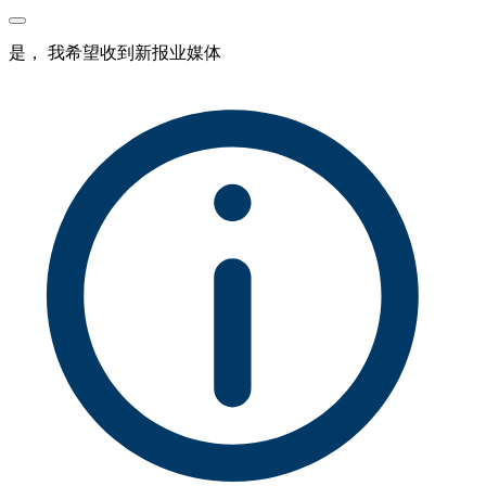
是， 我希望收到新报业媒体