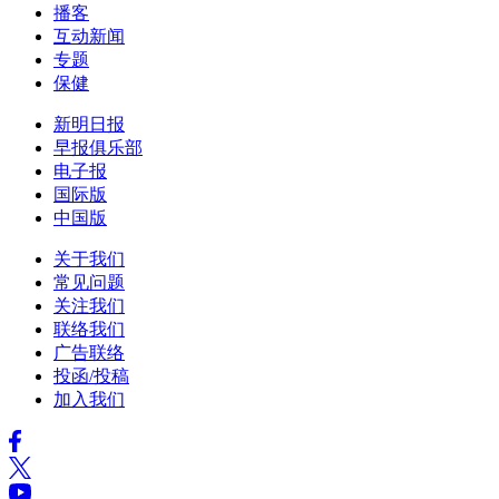
播客
互动新闻
专题
保健
新明日报
早报俱乐部
电子报
国际版
中国版
关于我们
常见问题
关注我们
联络我们
广告联络
投函/投稿
加入我们