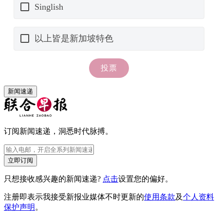
新闻速递
订阅新闻速递，洞悉时代脉搏。
立即订阅
只想接收感兴趣的新闻速递?
点击
设置您的偏好。
注册即表示我接受新报业媒体不时更新的
使用条款
及
个人资料
保护声明
。