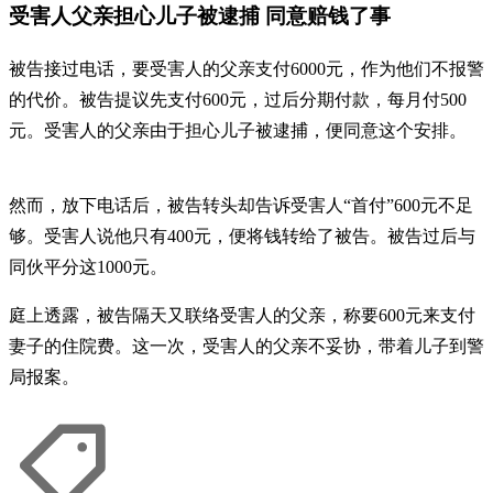
受害人父亲担心儿子被逮捕 同意赔钱了事
被告接过电话，要受害人的父亲支付6000元，作为他们不报警
的代价。被告提议先支付600元，过后分期付款，每月付500
元。受害人的父亲由于担心儿子被逮捕，便同意这个安排。
然而，放下电话后，被告转头却告诉受害人“首付”600元不足
够。受害人说他只有400元，便将钱转给了被告。被告过后与
同伙平分这1000元。
庭上透露，被告隔天又联络受害人的父亲，称要600元来支付
妻子的住院费。这一次，受害人的父亲不妥协，带着儿子到警
局报案。