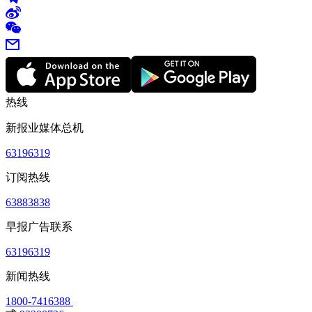
热线
新报业媒体总机
63196319
订阅热线
63883838
早报广告联系
63196319
新闻热线
1800-7416388