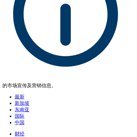
的市场宣传及营销信息。
最新
新加坡
东南亚
国际
中国
财经