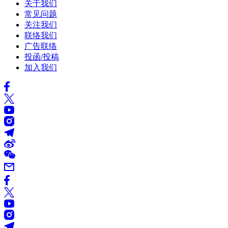
关于我们
常见问题
关注我们
联络我们
广告联络
投函/投稿
加入我们