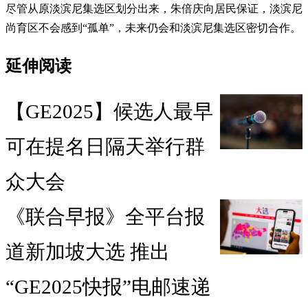
尽管从原淡滨尼集选区划分出来，朱倍庆向居民保证，淡滨尼
尚育区不会感到“孤单”，未来仍会和淡滨尼集选区密切合作。
延伸阅读
【GE2025】候选人最早
可在提名日隔天举行群
众大会
《联合早报》全平台报
道新加坡大选 推出
“GE2025快报”电邮速递