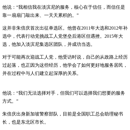
他说：“我相信我在淡滨尼的服务，核心在于信任，而信任是
靠一扇扇门敲出来、一天天累积的。”
这并非朱倍庆首次出征单选区。他曾在2011年大选和2012年补
选中，代表行动党挑战工人党堡垒后港区但遇挫。2015年大
选，他加入淡滨尼集选区团队，并成功当选。
对于可能再次迎战工人党，他受访时说，自己的从政路上经历
过起落，也正因为这些经历，他学会了如何更好地服务居民，
并在过程中与人们建立起深厚的关系。
他说：“我们无法选择对手，但我们可以选择我们想要的服务
方式。”
朱倍庆出身新加坡警察部队，目前是全国职工总会助理秘书
长，也是东北区市长。