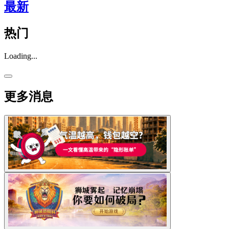
最新
热门
Loading...
更多消息