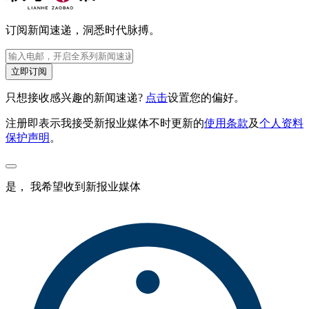
订阅新闻速递，洞悉时代脉搏。
立即订阅
只想接收感兴趣的新闻速递?
点击
设置您的偏好。
注册即表示我接受新报业媒体不时更新的
使用条款
及
个人资料
保护声明
。
是， 我希望收到新报业媒体