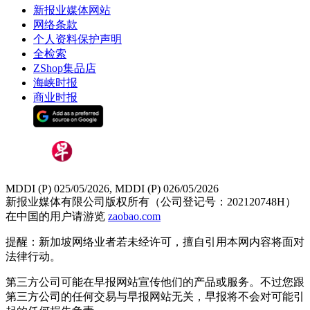
新报业媒体网站
网络条款
个人资料保护声明
全检索
ZShop集品店
海峡时报
商业时报
MDDI (P) 025/05/2026, MDDI (P) 026/05/2026
新报业媒体有限公司版权所有（公司登记号：202120748H）
在中国的用户请游览
zaobao.com
提醒：新加坡网络业者若未经许可，擅自引用本网内容将面对
法律行动。
第三方公司可能在早报网站宣传他们的产品或服务。不过您跟
第三方公司的任何交易与早报网站无关，早报将不会对可能引