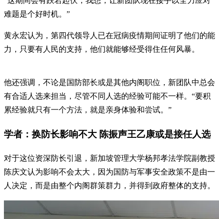
“这期间会有跌宕起伏，我想，让新团队现在接手以全力应对
难题是个好时机。”
黄永宏认为，第四代领导人已在冠病疫情期间证明了他们的能
力，只要有人民的支持，他们就能够经受得住任何风暴。
他还强调，不论是国防部长或是其他内阁职位，新团队中总会
有合适人选来担当，尽管不同人选的经验可能不一样。“要积
累经验就只有一个方法，就是亲身体验和尝试。”
学者：换防长影响不大 陈振声王乙康或是接任人选
对于这位资深防长引退，新加坡管理大学杨邦孝法学院副教授
陈庆文认为影响不会太大，因为国防与军事安全政策不是由一
人决定，而是由整个内阁群策群力，并得到政府整体的支持。