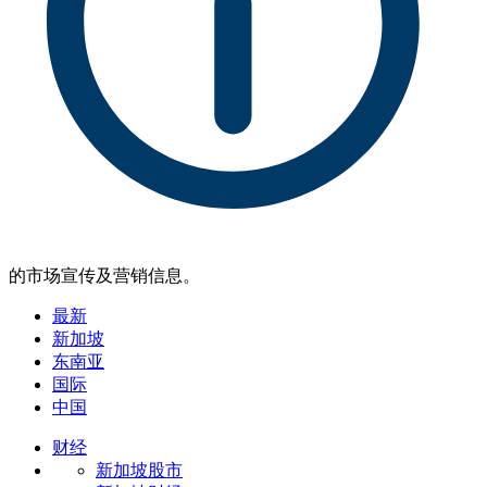
的市场宣传及营销信息。
最新
新加坡
东南亚
国际
中国
财经
新加坡股市