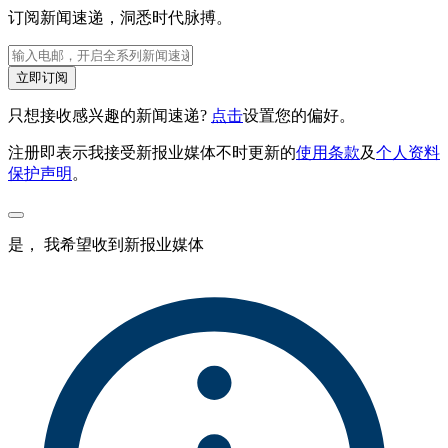
订阅新闻速递，洞悉时代脉搏。
立即订阅
只想接收感兴趣的新闻速递?
点击
设置您的偏好。
注册即表示我接受新报业媒体不时更新的
使用条款
及
个人资料
保护声明
。
是， 我希望收到新报业媒体