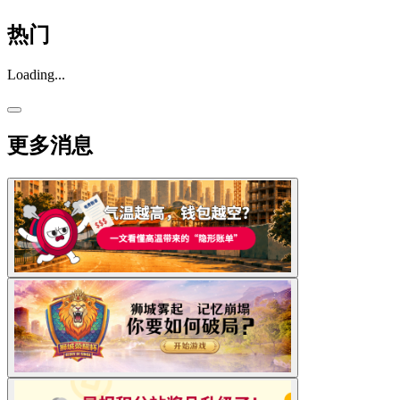
热门
Loading...
更多消息