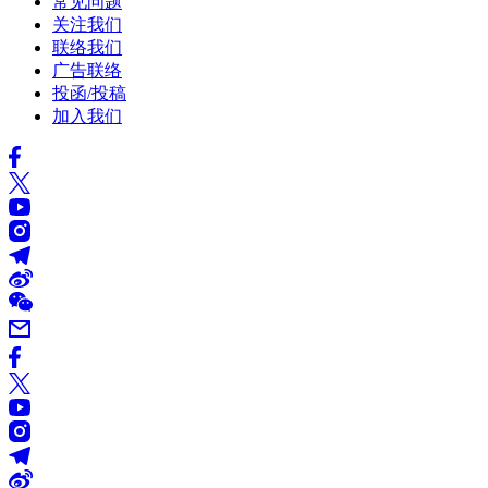
常见问题
关注我们
联络我们
广告联络
投函/投稿
加入我们