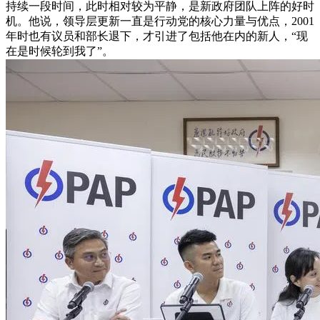
持续一段时间，此时相对较为平静，是新政府团队上阵的好时
机。他说，领导层更新一直是行动党的核心力量与优点，2001
年时也有议员和部长退下，才引进了包括他在内的新人，“现
在是时候轮到我了”。