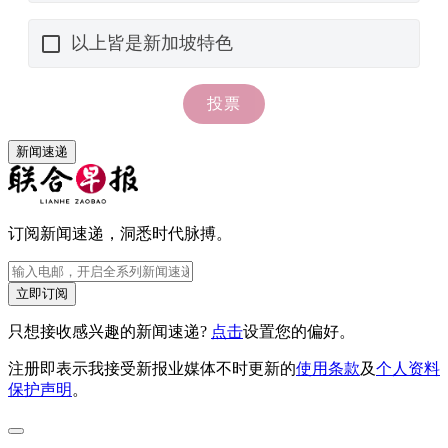
新闻速递
订阅新闻速递，洞悉时代脉搏。
立即订阅
只想接收感兴趣的新闻速递?
点击
设置您的偏好。
注册即表示我接受新报业媒体不时更新的
使用条款
及
个人资料
保护声明
。