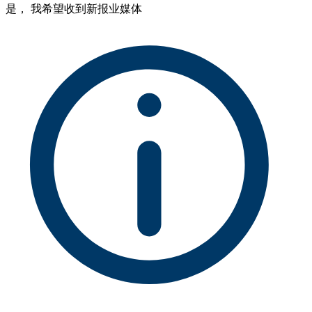
是， 我希望收到新报业媒体