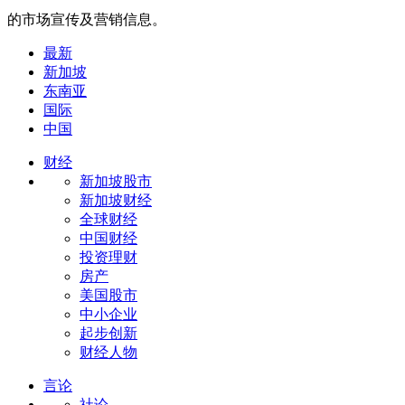
的市场宣传及营销信息。
最新
新加坡
东南亚
国际
中国
财经
新加坡股市
新加坡财经
全球财经
中国财经
投资理财
房产
美国股市
中小企业
起步创新
财经人物
言论
社论