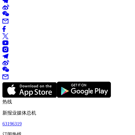
热线
新报业媒体总机
63196319
订阅热线