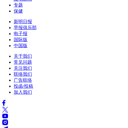
专题
保健
新明日报
早报俱乐部
电子报
国际版
中国版
关于我们
常见问题
关注我们
联络我们
广告联络
投函/投稿
加入我们