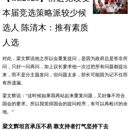
本届竞选策略派较少候
选人 陈清木：推有素质
人选
对此，梁文辉说他之所以会重复提问，是因为政府总是答非所
问，只好一问再问，加上议长要求他一次过把所有问题都提出
来，而不是分主题发问，但问题太多，部长可能因为记不住而
有所遗漏。
梁文辉说：“这时候如果我再站起来重复问题，又好像不符合
国会的要求。所以我觉得国会的提问程序，有可以再检讨的余
地。”
梁文辉坦言承压不易 靠支持者打气坚持下去