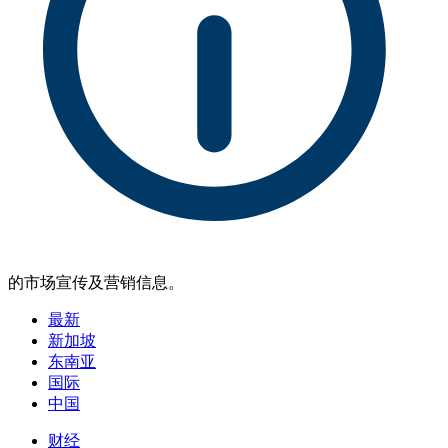
的市场宣传及营销信息。
最新
新加坡
东南亚
国际
中国
财经