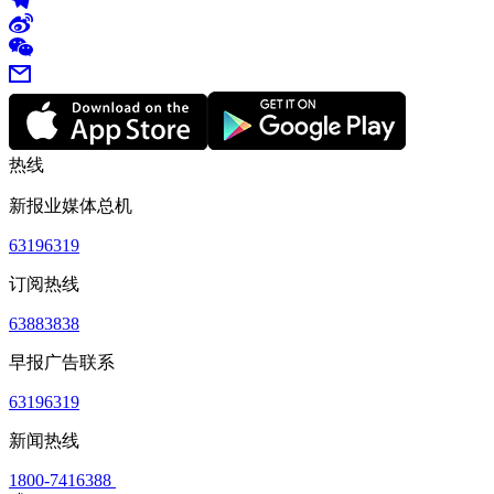
热线
新报业媒体总机
63196319
订阅热线
63883838
早报广告联系
63196319
新闻热线
1800-7416388