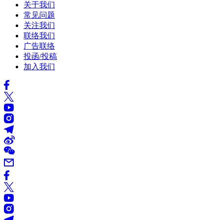
关于我们
常见问题
关注我们
联络我们
广告联络
投函/投稿
加入我们