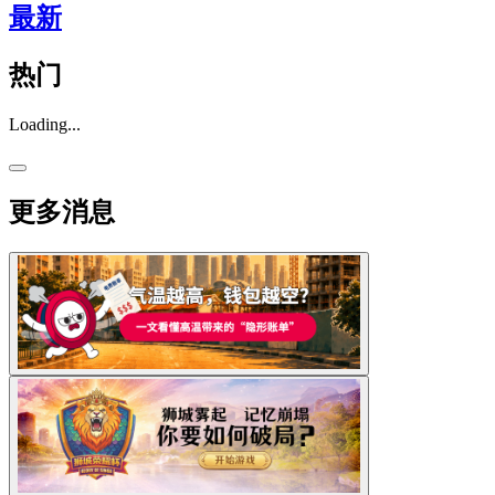
最新
热门
Loading...
更多消息