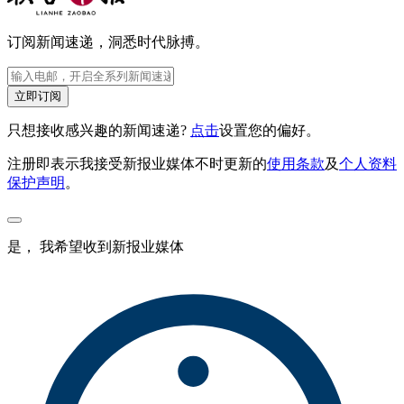
订阅新闻速递，洞悉时代脉搏。
立即订阅
只想接收感兴趣的新闻速递?
点击
设置您的偏好。
注册即表示我接受新报业媒体不时更新的
使用条款
及
个人资料
保护声明
。
是， 我希望收到新报业媒体