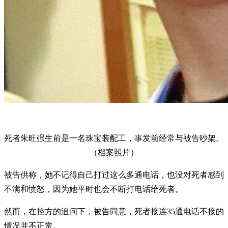
死者朱旺强生前是一名珠宝装配工，事发前经常与被告吵架。
（档案照片）
被告供称，她不记得自己打过这么多通电话，也没对死者感到
不满和愤怒，因为她平时也会不断打电话给死者。
然而，在控方的追问下，被告同意，死者接连35通电话不接的
情况并不正常。