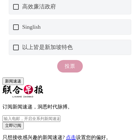
新闻速递
订阅新闻速递，洞悉时代脉搏。
立即订阅
只想接收感兴趣的新闻速递?
点击
设置您的偏好。