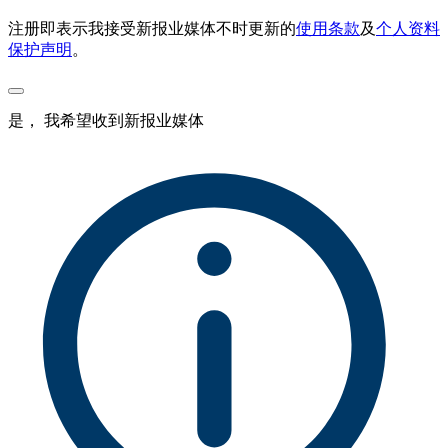
注册即表示我接受新报业媒体不时更新的
使用条款
及
个人资料
保护声明
。
是， 我希望收到新报业媒体