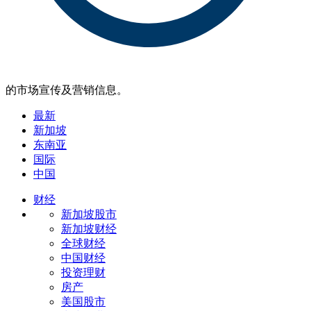
的市场宣传及营销信息。
最新
新加坡
东南亚
国际
中国
财经
新加坡股市
新加坡财经
全球财经
中国财经
投资理财
房产
美国股市