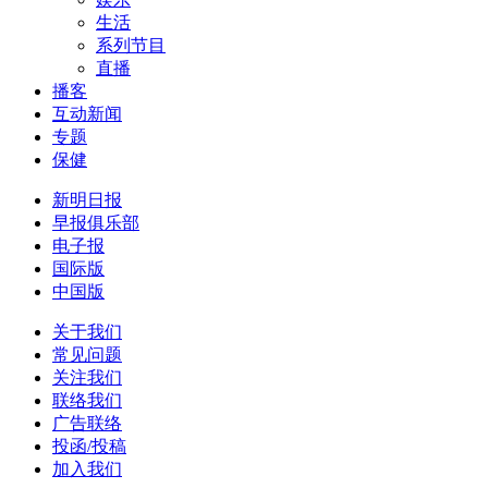
生活
系列节目
直播
播客
互动新闻
专题
保健
新明日报
早报俱乐部
电子报
国际版
中国版
关于我们
常见问题
关注我们
联络我们
广告联络
投函/投稿
加入我们