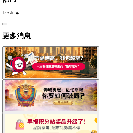
Loading...
更多消息