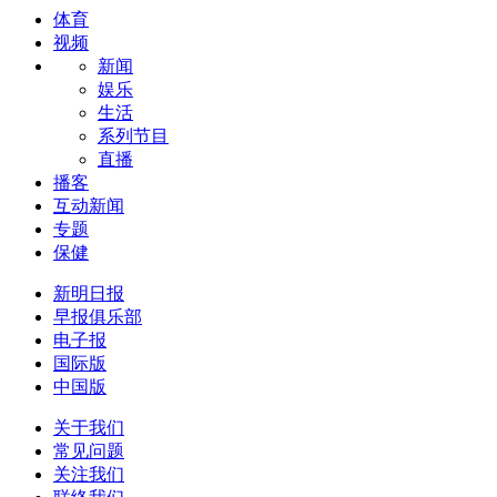
体育
视频
新闻
娱乐
生活
系列节目
直播
播客
互动新闻
专题
保健
新明日报
早报俱乐部
电子报
国际版
中国版
关于我们
常见问题
关注我们