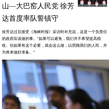
山—大巴窑人民党 徐芳
达首度率队誓镇守
徐芳达过后接受《海峡时报》采访时补充说，这是一个负责任
的政府应该做的事。“如果可以避免，我们并不希望提高税
收。但如果有这个必要，就会这么做，以照顾我们的人民，并
为将来做好准备。”