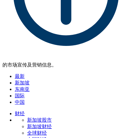
的市场宣传及营销信息。
最新
新加坡
东南亚
国际
中国
财经
新加坡股市
新加坡财经
全球财经