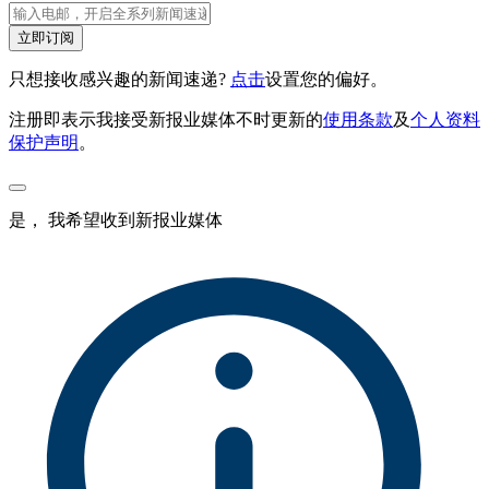
立即订阅
只想接收感兴趣的新闻速递?
点击
设置您的偏好。
注册即表示我接受新报业媒体不时更新的
使用条款
及
个人资料
保护声明
。
是， 我希望收到新报业媒体