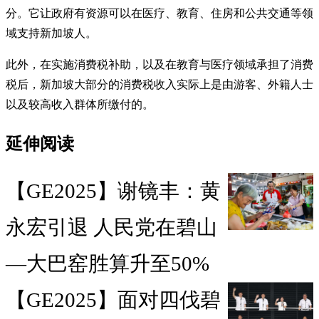
分。它让政府有资源可以在医疗、教育、住房和公共交通等领
域支持新加坡人。
此外，在实施消费税补助，以及在教育与医疗领域承担了消费
税后，新加坡大部分的消费税收入实际上是由游客、外籍人士
以及较高收入群体所缴付的。
延伸阅读
【GE2025】谢镜丰：黄
永宏引退 人民党在碧山
—大巴窑胜算升至50%
【GE2025】面对四伐碧