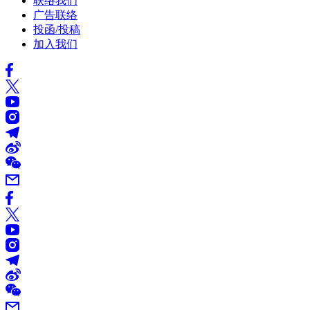
联络我们
广告联络
投函/投稿
加入我们