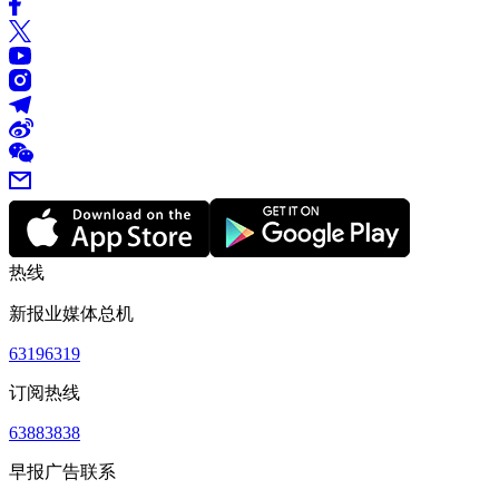
热线
新报业媒体总机
63196319
订阅热线
63883838
早报广告联系