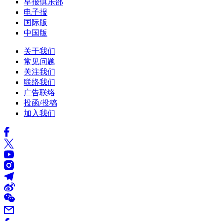
早报俱乐部
电子报
国际版
中国版
关于我们
常见问题
关注我们
联络我们
广告联络
投函/投稿
加入我们