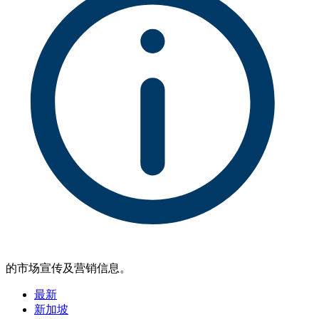
的市场宣传及营销信息。
最新
新加坡