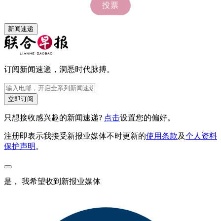
新闻速递
订阅新闻速递，洞悉时代脉搏。
立即订阅
只想接收感兴趣的新闻速递?
点击
设置您的偏好。
注册即表示我接受新报业媒体不时更新的
使用条款
及
个人资料
保护声明
。
是， 我希望收到新报业媒体