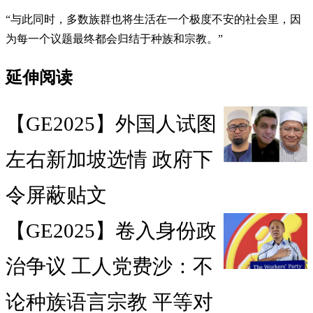
“与此同时，多数族群也将生活在一个极度不安的社会里，因
为每一个议题最终都会归结于种族和宗教。”
延伸阅读
【GE2025】外国人试图
左右新加坡选情 政府下
令屏蔽贴文
【GE2025】卷入身份政
治争议 工人党费沙：不
论种族语言宗教 平等对