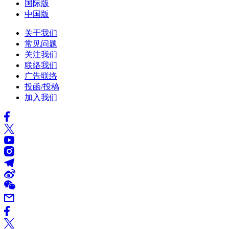
国际版
中国版
关于我们
常见问题
关注我们
联络我们
广告联络
投函/投稿
加入我们