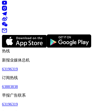
热线
新报业媒体总机
63196319
订阅热线
63883838
早报广告联系
63196319