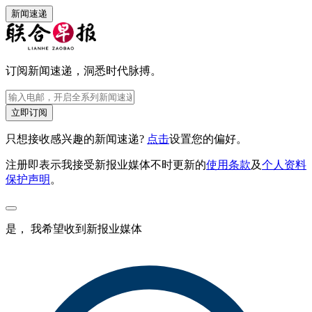
新闻速递
订阅新闻速递，洞悉时代脉搏。
立即订阅
只想接收感兴趣的新闻速递?
点击
设置您的偏好。
注册即表示我接受新报业媒体不时更新的
使用条款
及
个人资料
保护声明
。
是， 我希望收到新报业媒体