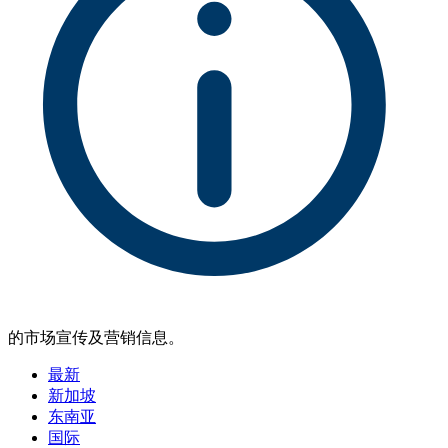
的市场宣传及营销信息。
最新
新加坡
东南亚
国际