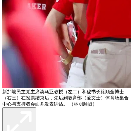
新加坡民主党主席淡马亚教授（左二）和秘书长徐顺全博士
（右三）在投票结束后，先后到教育部（爱文士）体育场集合
中心与支持者会面并发表讲话。 （林明顺摄）