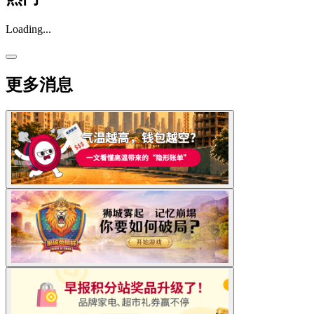
Loading...
更多消息