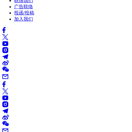
联络我们
广告联络
投函/投稿
加入我们