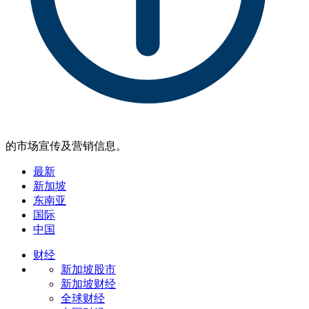
的市场宣传及营销信息。
最新
新加坡
东南亚
国际
中国
财经
新加坡股市
新加坡财经
全球财经