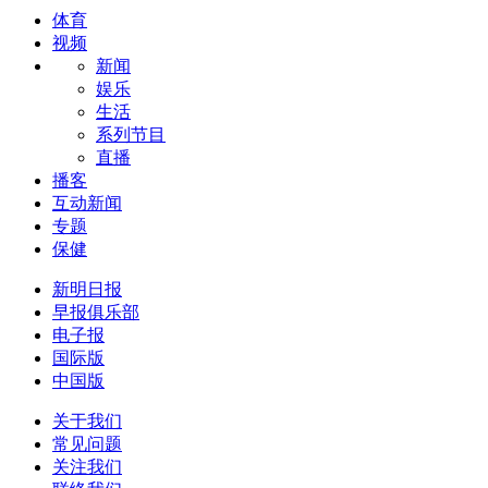
体育
视频
新闻
娱乐
生活
系列节目
直播
播客
互动新闻
专题
保健
新明日报
早报俱乐部
电子报
国际版
中国版
关于我们
常见问题
关注我们