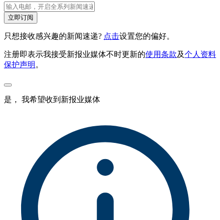
立即订阅
只想接收感兴趣的新闻速递?
点击
设置您的偏好。
注册即表示我接受新报业媒体不时更新的
使用条款
及
个人资料
保护声明
。
是， 我希望收到新报业媒体