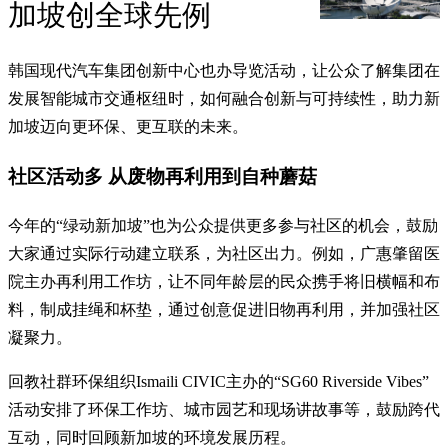
加坡创全球先例
韩国现代汽车集团创新中心也办导览活动，让公众了解集团在
发展智能城市交通枢纽时，如何融合创新与可持续性，助力新
加坡迈向更环保、更互联的未来。
社区活动多 从废物再利用到自种蘑菇
今年的“绿动新加坡”也为公众提供更多参与社区的机会，鼓励
大家通过实际行动建立联系，为社区出力。例如，广惠肇留医
院主办再利用工作坊，让不同年龄层的民众携手将旧横幅和布
料，制成挂绳和杯垫，通过创意促进旧物再利用，并加强社区
凝聚力。
回教社群环保组织Ismaili CIVIC主办的“SG60 Riverside Vibes”
活动安排了环保工作坊、城市园艺和现场讲故事等，鼓励跨代
互动，同时回顾新加坡的环境发展历程。