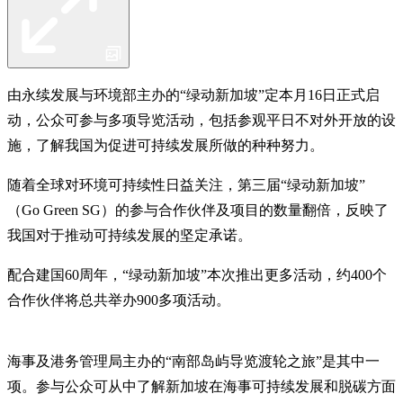
由永续发展与环境部主办的“绿动新加坡”定本月16日正式启
动，公众可参与多项导览活动，包括参观平日不对外开放的设
施，了解我国为促进可持续发展所做的种种努力。
随着全球对环境可持续性日益关注，第三届“绿动新加坡”
（Go Green SG）的参与合作伙伴及项目的数量翻倍，反映了
我国对于推动可持续发展的坚定承诺。
配合建国60周年，“绿动新加坡”本次推出更多活动，约400个
合作伙伴将总共举办900多项活动。
海事及港务管理局主办的“南部岛屿导览渡轮之旅”是其中一
项。参与公众可从中了解新加坡在海事可持续发展和脱碳方面