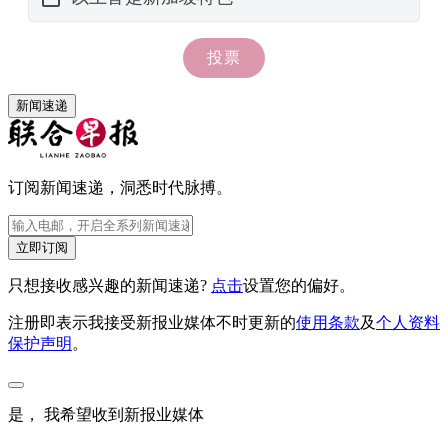
新闻速递
订阅新闻速递，洞悉时代脉搏。
立即订阅
只想接收感兴趣的新闻速递?
点击
设置您的偏好。
注册即表示我接受新报业媒体不时更新的
使用条款
及
个人资料
保护声明
。
是， 我希望收到新报业媒体