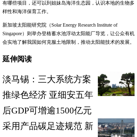
有哪些项目，还可以到姐妹岛海洋生态园，认识本地的生物多
样性和海洋保育工作。
新加坡太阳能研究院（Solar Energy Research Institute of
Singapore）则举办登格蓄水池浮动太阳能厂导览，让公众有机
会实地了解我国如何克服土地限制，推动太阳能技术的发展。
延伸阅读
淡马锡：三大系统方案
推绿色经济 亚细安五年
后GDP可增逾1500亿元
采用产品碳足迹规范 新