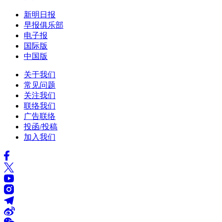
新明日报
早报俱乐部
电子报
国际版
中国版
关于我们
常见问题
关注我们
联络我们
广告联络
投函/投稿
加入我们