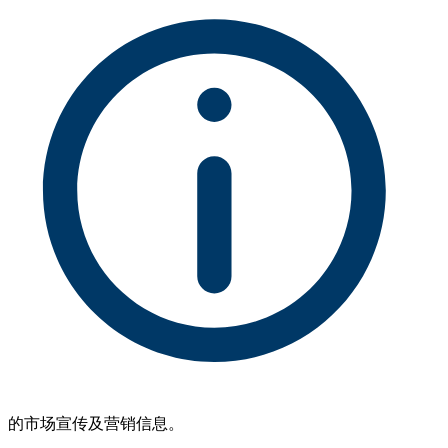
的市场宣传及营销信息。