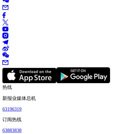
热线
新报业媒体总机
63196319
订阅热线
63883838