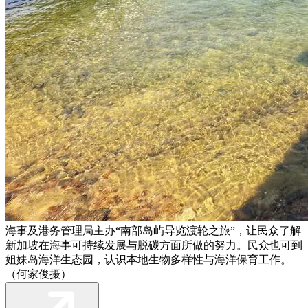
海事及港务管理局主办“南部岛屿导览渡轮之旅”，让民众了解
新加坡在海事可持续发展与脱碳方面所做的努力。民众也可到
姐妹岛海洋生态园，认识本地生物多样性与海洋保育工作。
（何家俊摄）