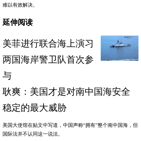
难以有效解决。
延伸阅读
美菲进行联合海上演习
两国海岸警卫队首次参
与
耿爽：美国才是对南中国海安全
稳定的最大威胁
美国大使馆在贴文中写道，中国声称“拥有”整个南中国海，但
国际法并不认同这一说法。