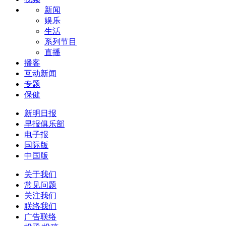
新闻
娱乐
生活
系列节目
直播
播客
互动新闻
专题
保健
新明日报
早报俱乐部
电子报
国际版
中国版
关于我们
常见问题
关注我们
联络我们
广告联络