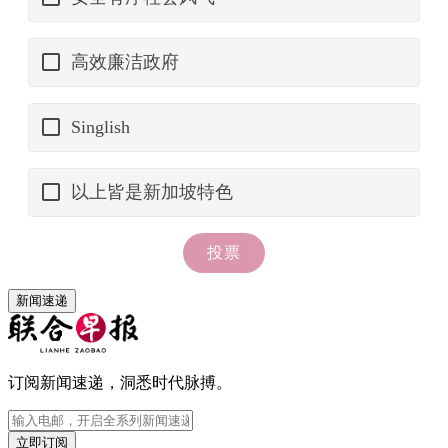
新闻速递
订阅新闻速递，洞悉时代脉搏。
立即订阅