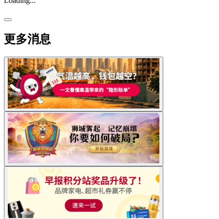
Loading...
更多消息