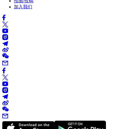
投函/投稿
加入我们