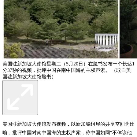
美国驻新加坡大使馆星期二（5月20日）在脸书发布一个长达1
分37秒的视频，批评中国在南中国海的主权声索。 （取自美
国驻新加坡大使馆脸书）
美国驻新加坡大使馆发布视频，以新加坡组屋的共享空间为比
喻，批评中国对南中国海的主权声索，称中国如同“不体谅他