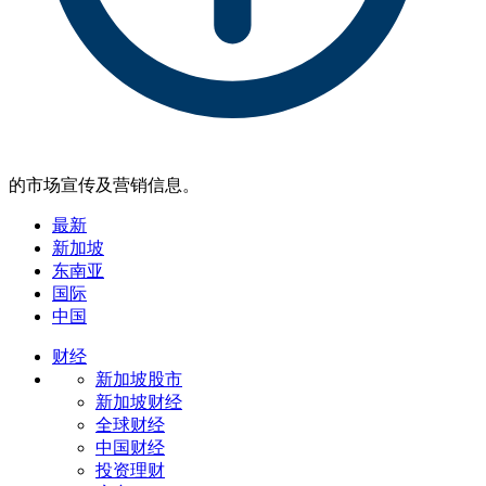
的市场宣传及营销信息。
最新
新加坡
东南亚
国际
中国
财经
新加坡股市
新加坡财经
全球财经
中国财经
投资理财