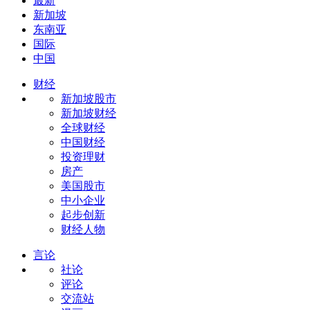
最新
新加坡
东南亚
国际
中国
财经
新加坡股市
新加坡财经
全球财经
中国财经
投资理财
房产
美国股市
中小企业
起步创新
财经人物
言论
社论
评论
交流站