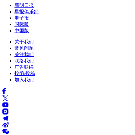
新明日报
早报俱乐部
电子报
国际版
中国版
关于我们
常见问题
关注我们
联络我们
广告联络
投函/投稿
加入我们