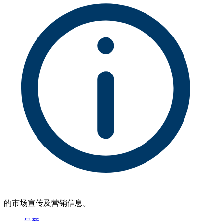
的市场宣传及营销信息。