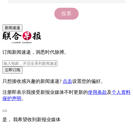
新闻速递
订阅新闻速递，洞悉时代脉搏。
立即订阅
只想接收感兴趣的新闻速递?
点击
设置您的偏好。
注册即表示我接受新报业媒体不时更新的
使用条款
及
个人资料
保护声明
。
是， 我希望收到新报业媒体