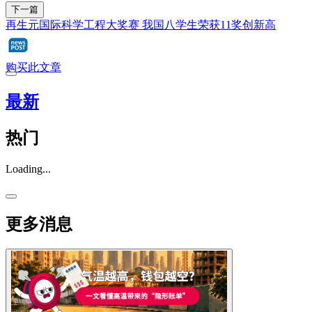
下一篇
再生元国际科学工程大奖赛 我国八学生荣获11奖创新高
购买此文章
最新
热门
Loading...
更多消息