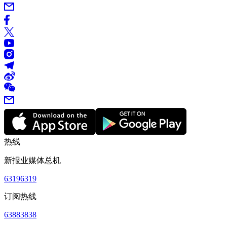
热线
新报业媒体总机
63196319
订阅热线
63883838