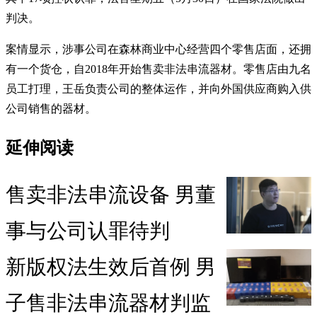
判决。
案情显示，涉事公司在森林商业中心经营四个零售店面，还拥
有一个货仓，自2018年开始售卖非法串流器材。零售店由九名
员工打理，王岳负责公司的整体运作，并向外国供应商购入供
公司销售的器材。
延伸阅读
售卖非法串流设备 男董
事与公司认罪待判
新版权法生效后首例 男
子售非法串流器材判监