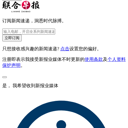
订阅新闻速递，洞悉时代脉搏。
立即订阅
只想接收感兴趣的新闻速递?
点击
设置您的偏好。
注册即表示我接受新报业媒体不时更新的
使用条款
及
个人资料
保护声明
。
是， 我希望收到新报业媒体