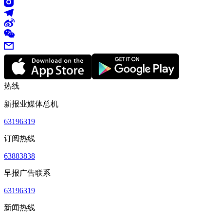
热线
新报业媒体总机
63196319
订阅热线
63883838
早报广告联系
63196319
新闻热线