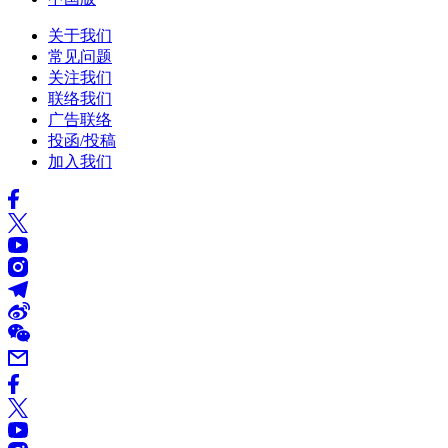
关于我们
常见问题
关注我们
联络我们
广告联络
投函/投稿
加入我们