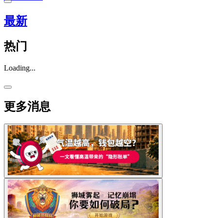
最新
热门
Loading...
更多消息