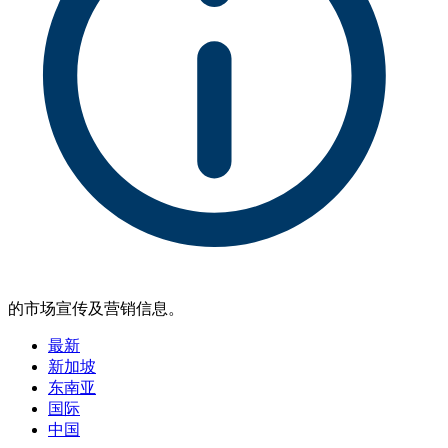
的市场宣传及营销信息。
最新
新加坡
东南亚
国际
中国