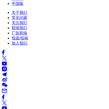
中国版
关于我们
常见问题
关注我们
联络我们
广告联络
投函/投稿
加入我们