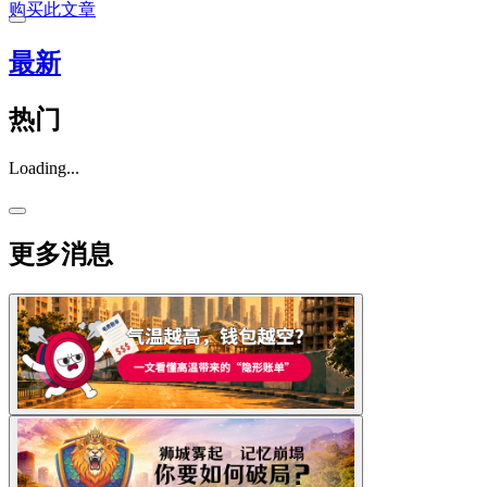
购买此文章
最新
热门
Loading...
更多消息