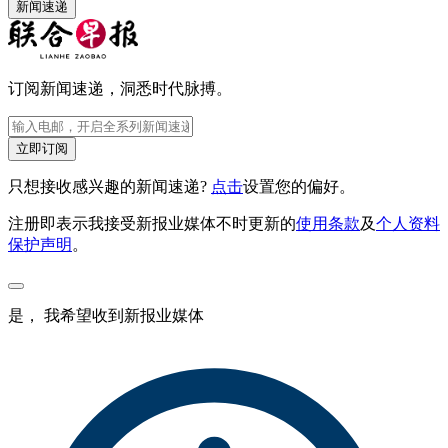
新闻速递
订阅新闻速递，洞悉时代脉搏。
立即订阅
只想接收感兴趣的新闻速递?
点击
设置您的偏好。
注册即表示我接受新报业媒体不时更新的
使用条款
及
个人资料
保护声明
。
是， 我希望收到新报业媒体