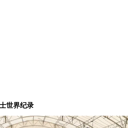
力士世界纪录