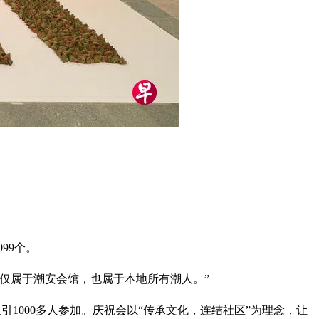
99个。
不仅属于潮安会馆，也属于本地所有潮人。”
引1000多人参加。庆祝会以“传承文化，连结社区”为理念，让