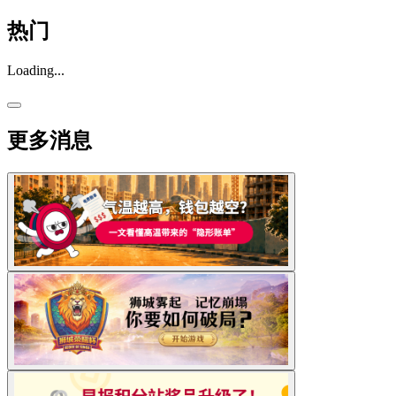
热门
Loading...
更多消息