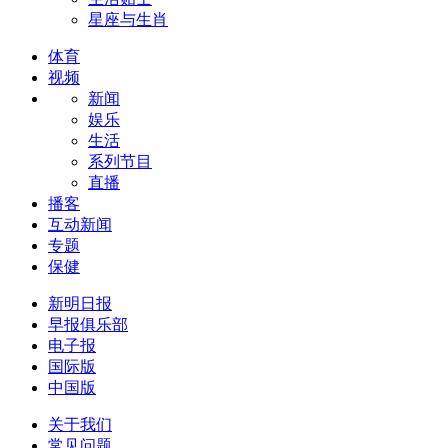
星座与生肖
体育
视频
新闻
娱乐
生活
系列节目
直播
播客
互动新闻
专题
保健
新明日报
早报俱乐部
电子报
国际版
中国版
关于我们
常见问题