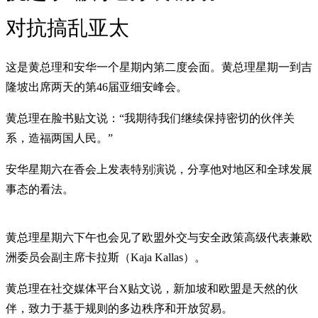
对抗搞乱亚太
这是黄总理和安华一个星期内第二度会面。黄总理星期一到吉
隆坡出席两天的第46届亚细安峰会。
黄总理在脸书贴文说：“我期待我们继续保持密切的伙伴关
系，造福两国人民。”
安华星期六在香会上发表特别演说，分享他对地区和全球发展
事态的看法。
黄总理星期六下午也会见了欧盟外交与安全政策高级代表兼欧
洲委员会副主席卡拉斯（Kaja Kallas）。
黄总理在社交媒体平台X贴文说，新加坡和欧盟是天然的伙
伴，致力于基于规则的多边秩序和开放贸易。