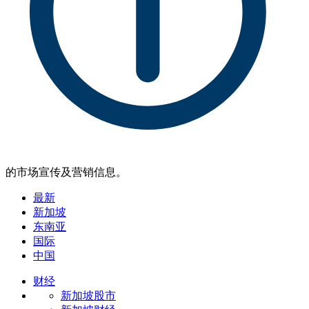
的市场宣传及营销信息。
最新
新加坡
东南亚
国际
中国
财经
新加坡股市