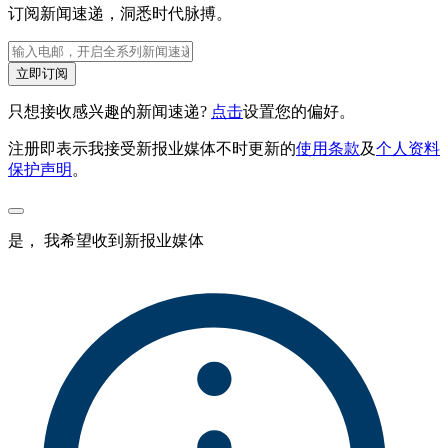
订阅新闻速递，洞悉时代脉搏。
立即订阅
只想接收感兴趣的新闻速递?
点击
设置您的偏好。
注册即表示我接受新报业媒体不时更新的
使用条款
及
个人资料
保护声明
。
是， 我希望收到新报业媒体