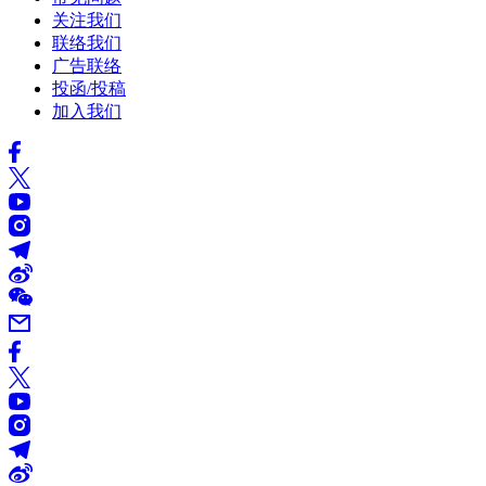
关注我们
联络我们
广告联络
投函/投稿
加入我们