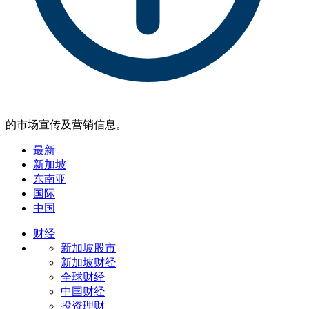
的市场宣传及营销信息。
最新
新加坡
东南亚
国际
中国
财经
新加坡股市
新加坡财经
全球财经
中国财经
投资理财