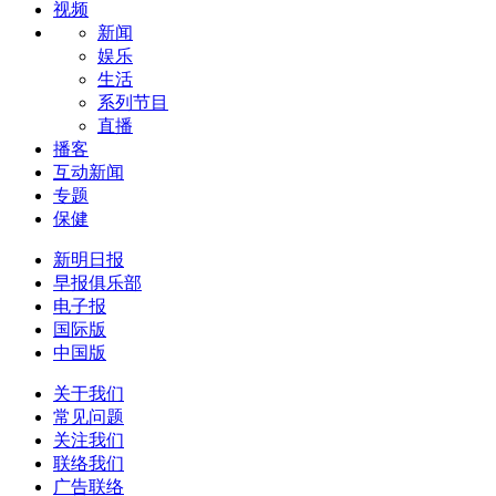
视频
新闻
娱乐
生活
系列节目
直播
播客
互动新闻
专题
保健
新明日报
早报俱乐部
电子报
国际版
中国版
关于我们
常见问题
关注我们
联络我们
广告联络