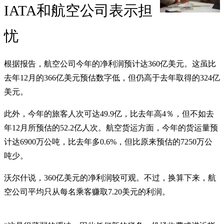
IATA和航空公司表示担
忧
根据报告，航空公司今年的净利润预计达360亿美元。这虽比
去年12月的366亿美元预估数字低，但仍高于去年取得的324亿
美元。
此外，今年的旅客人次可达49.9亿，比去年高4％，但不如去
年12月所预估的52.2亿人次。航空货运方面，今年的货运量预
计达6900万公吨，比去年多0.6%，但比原来预估的7250万公
吨少。
沃尔什说，360亿美元的净利润较可观。不过，换算下来，航
空公司平均只从每名乘客赚取7.20美元的利润。