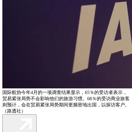
国际航协今年4月的一项调查结果显示，65％的受访者表示，
贸易紧张局势不会影响他们的旅游习惯。68％的受访商业旅客
则预计，会在贸易紧张局势期间更频密地出国，以探访客户。
（路透社）