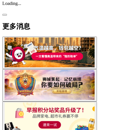
Loading...
更多消息