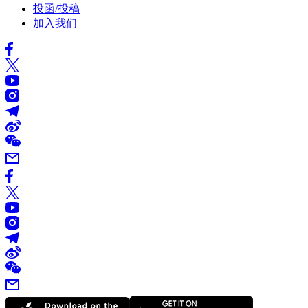
投函/投稿
加入我们