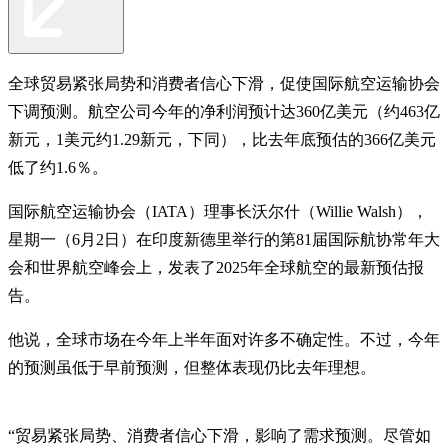
全球贸易紧张局势和消费者信心下滑，促使国际航空运输协会
下调预测。航空公司今年的净利润预计达360亿美元（约463亿
新元，1美元约1.29新元，下同），比去年底预估的366亿美元
低了约1.6％。
国际航空运输协会（IATA）理事长沃尔什（Willie Walsh），
星期一（6月2日）在印度新德里举行的第81届国际航协常年大
会和世界航空峰会上，发表了2025年全球航空的最新预估报
告。
他说，全球市场在今年上半年面对许多不确定性。不过，今年
的预测虽低于早前预测，但整体表现仍比去年理想。
“贸易紧张局势、消费者信心下滑，影响了需求预测。尽管如