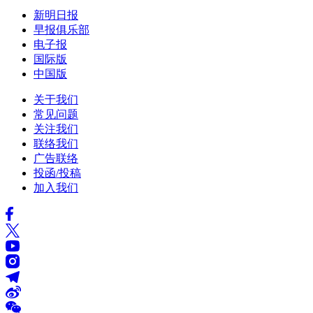
新明日报
早报俱乐部
电子报
国际版
中国版
关于我们
常见问题
关注我们
联络我们
广告联络
投函/投稿
加入我们