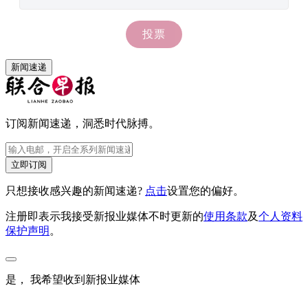
新闻速递
订阅新闻速递，洞悉时代脉搏。
立即订阅
只想接收感兴趣的新闻速递?
点击
设置您的偏好。
注册即表示我接受新报业媒体不时更新的
使用条款
及
个人资料
保护声明
。
是， 我希望收到新报业媒体