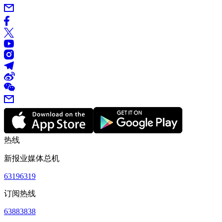
热线
新报业媒体总机
63196319
订阅热线
63883838