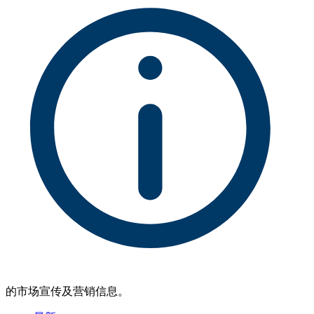
的市场宣传及营销信息。