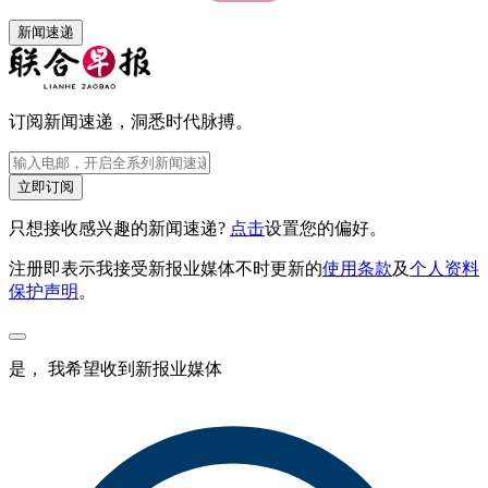
新闻速递
订阅新闻速递，洞悉时代脉搏。
立即订阅
只想接收感兴趣的新闻速递?
点击
设置您的偏好。
注册即表示我接受新报业媒体不时更新的
使用条款
及
个人资料
保护声明
。
是， 我希望收到新报业媒体