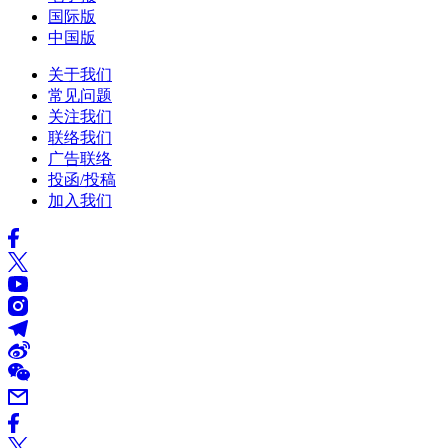
国际版
中国版
关于我们
常见问题
关注我们
联络我们
广告联络
投函/投稿
加入我们