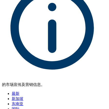
的市场宣传及营销信息。
最新
新加坡
东南亚
国际