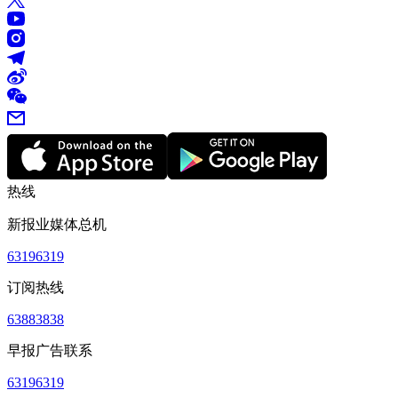
热线
新报业媒体总机
63196319
订阅热线
63883838
早报广告联系
63196319