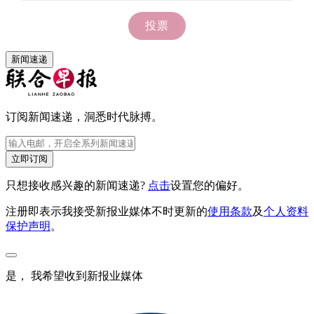
新闻速递
订阅新闻速递，洞悉时代脉搏。
立即订阅
只想接收感兴趣的新闻速递?
点击
设置您的偏好。
注册即表示我接受新报业媒体不时更新的
使用条款
及
个人资料
保护声明
。
是， 我希望收到新报业媒体