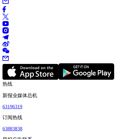
热线
新报业媒体总机
63196319
订阅热线
63883838