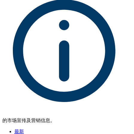
的市场宣传及营销信息。
最新