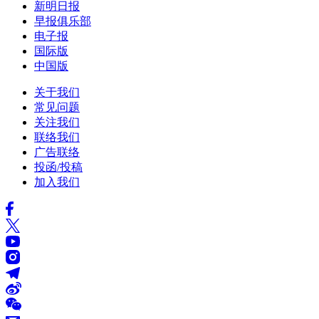
新明日报
早报俱乐部
电子报
国际版
中国版
关于我们
常见问题
关注我们
联络我们
广告联络
投函/投稿
加入我们