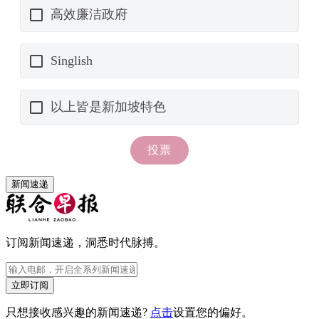
新闻速递
订阅新闻速递，洞悉时代脉搏。
立即订阅
只想接收感兴趣的新闻速递?
点击
设置您的偏好。