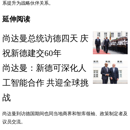
系提升为战略伙伴关系。
延伸阅读
尚达曼总统访德四天 庆
祝新德建交60年
尚达曼：新德可深化人
工智能合作 共迎全球挑
战
尚达曼到访德国期间也同当地商界和智库领袖、政策制定者及
议员交流。