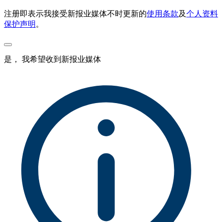
注册即表示我接受新报业媒体不时更新的
使用条款
及
个人资料
保护声明
。
是， 我希望收到新报业媒体