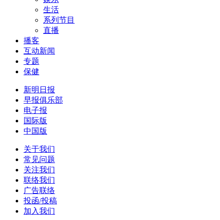
生活
系列节目
直播
播客
互动新闻
专题
保健
新明日报
早报俱乐部
电子报
国际版
中国版
关于我们
常见问题
关注我们
联络我们
广告联络
投函/投稿
加入我们