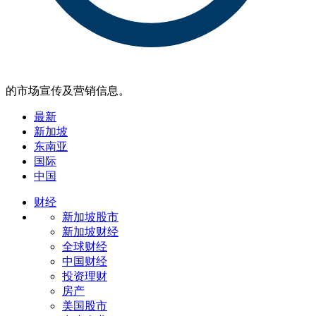
的市场宣传及营销信息。
最新
新加坡
东南亚
国际
中国
财经
新加坡股市
新加坡财经
全球财经
中国财经
投资理财
房产
美国股市