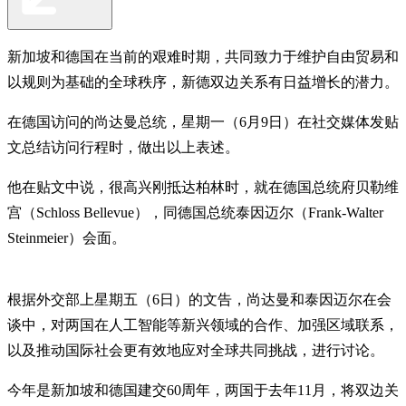
新加坡和德国在当前的艰难时期，共同致力于维护自由贸易和
以规则为基础的全球秩序，新德双边关系有日益增长的潜力。
在德国访问的尚达曼总统，星期一（6月9日）在社交媒体发贴
文总结访问行程时，做出以上表述。
他在贴文中说，很高兴刚抵达柏林时，就在德国总统府贝勒维
宫（Schloss Bellevue），同德国总统泰因迈尔（Frank-Walter
Steinmeier）会面。
根据外交部上星期五（6日）的文告，尚达曼和泰因迈尔在会
谈中，对两国在人工智能等新兴领域的合作、加强区域联系，
以及推动国际社会更有效地应对全球共同挑战，进行讨论。
今年是新加坡和德国建交60周年，两国于去年11月，将双边关