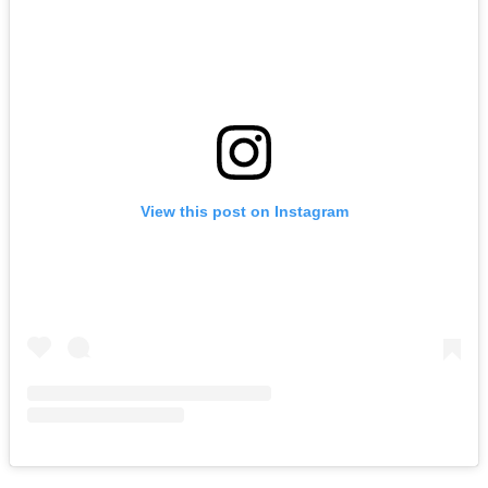
View this post on Instagram