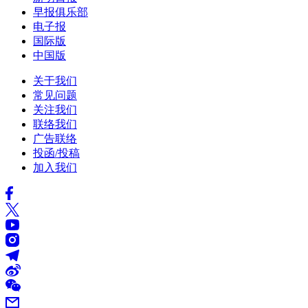
早报俱乐部
电子报
国际版
中国版
关于我们
常见问题
关注我们
联络我们
广告联络
投函/投稿
加入我们