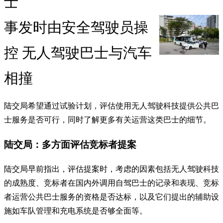
士
事发时由安全驾驶员操
控 无人驾驶巴士与汽车
相撞
陆交局希望通过试验计划，评估使用无人驾驶科技提供公共巴
士服务是否可行，同时了解更多有关运营这类巴士的细节。
陆交局：多方面评估竞标者提案
陆交局早前指出，评估提案时，考虑的因素包括无人驾驶科技
的成熟度、竞标者在国内外调用自驾巴士的记录和表现、竞标
者运营公共巴士服务的资格是否达标，以及它们提出的辅助设
施如车队管理和充电系统是否够全面等。