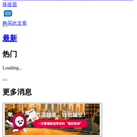
疹疫苗
购买此文章
最新
热门
Loading...
更多消息