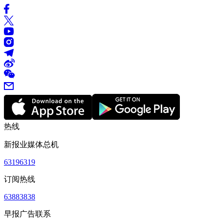
热线
新报业媒体总机
63196319
订阅热线
63883838
早报广告联系