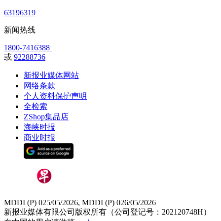
63196319
新闻热线
1800-7416388
或
92288736
新报业媒体网站
网络条款
个人资料保护声明
全检索
ZShop集品店
海峡时报
商业时报
MDDI (P) 025/05/2026, MDDI (P) 026/05/2026
新报业媒体有限公司版权所有（公司登记号：202120748H）