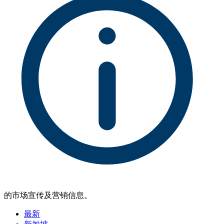
的市场宣传及营销信息。
最新