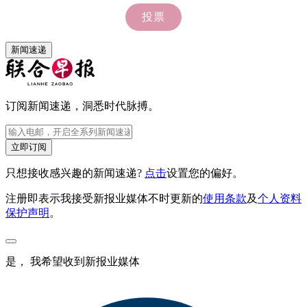
新闻速递
订阅新闻速递，洞悉时代脉搏。
立即订阅
只想接收感兴趣的新闻速递?
点击
设置您的偏好。
注册即表示我接受新报业媒体不时更新的
使用条款
及
个人资料
保护声明
。
是， 我希望收到新报业媒体