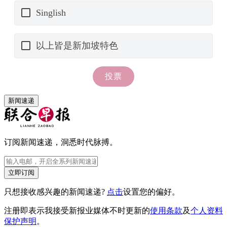
新闻速递
订阅新闻速递，洞悉时代脉搏。
立即订阅
只想接收感兴趣的新闻速递?
点击
设置您的偏好。
注册即表示我接受新报业媒体不时更新的
使用条款
及
个人资料
保护声明
。