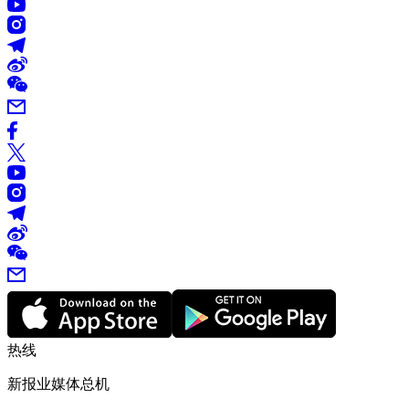
热线
新报业媒体总机