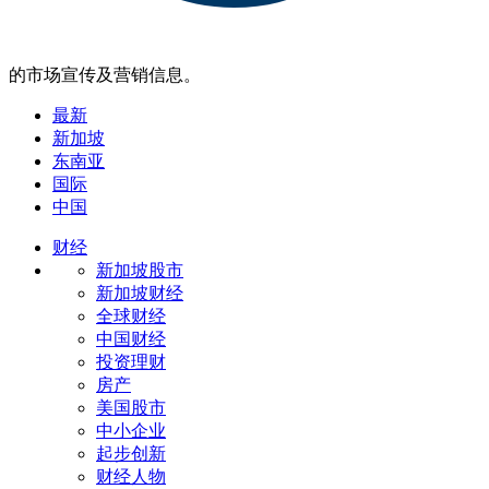
的市场宣传及营销信息。
最新
新加坡
东南亚
国际
中国
财经
新加坡股市
新加坡财经
全球财经
中国财经
投资理财
房产
美国股市
中小企业
起步创新
财经人物