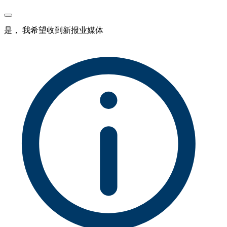
是， 我希望收到新报业媒体