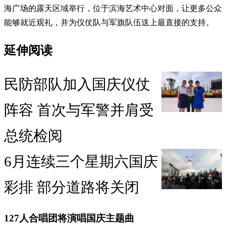
海广场的露天区域举行，位于滨海艺术中心对面，让更多公众
能够就近观礼，并为仪仗队与军旗队伍送上最直接的支持。
延伸阅读
民防部队加入国庆仪仗
阵容 首次与军警并肩受
总统检阅
6月连续三个星期六国庆
彩排 部分道路将关闭
127人合唱团将演唱国庆主题曲