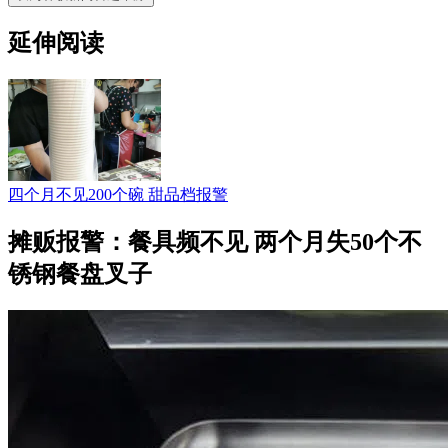
延伸阅读
四个月不见200个碗 甜品档报警
摊贩报警：餐具频不见 两个月失50个不
锈钢餐盘叉子