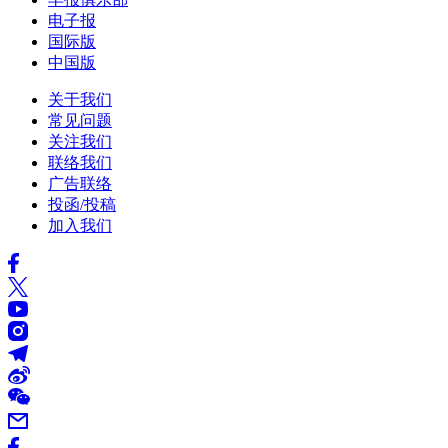
电子报
国际版
中国版
关于我们
常见问题
关注我们
联络我们
广告联络
投函/投稿
加入我们