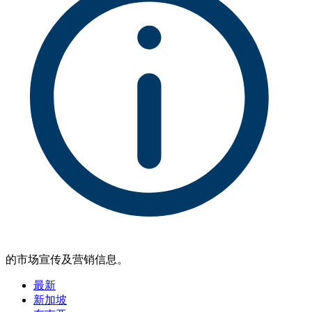
的市场宣传及营销信息。
最新
新加坡