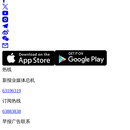
热线
新报业媒体总机
63196319
订阅热线
63883838
早报广告联系