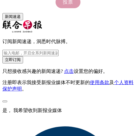
新闻速递
订阅新闻速递，洞悉时代脉搏。
立即订阅
只想接收感兴趣的新闻速递?
点击
设置您的偏好。
注册即表示我接受新报业媒体不时更新的
使用条款
及
个人资料
保护声明
。
是， 我希望收到新报业媒体