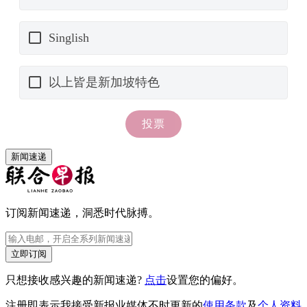
新闻速递
订阅新闻速递，洞悉时代脉搏。
立即订阅
只想接收感兴趣的新闻速递?
点击
设置您的偏好。
注册即表示我接受新报业媒体不时更新的
使用条款
及
个人资料