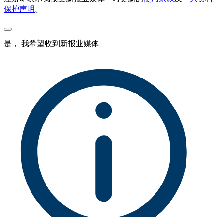
保护声明
。
是， 我希望收到新报业媒体