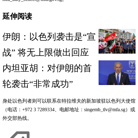
延伸阅读
伊朗：以色列袭击是“宣
战” 将无上限做出回应
内坦亚胡：对伊朗的首
轮袭击“非常成功”
身处以色列者则可以联系在特拉维夫的新加坡驻以色列大使馆
（电话：+972 3 7289334、电邮地址：singemb_tlv@mfa.sg）或
外交部热线。