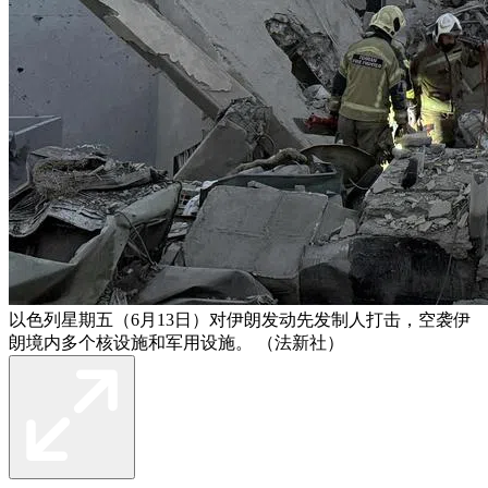
以色列星期五（6月13日）对伊朗发动先发制人打击，空袭伊
朗境内多个核设施和军用设施。 （法新社）