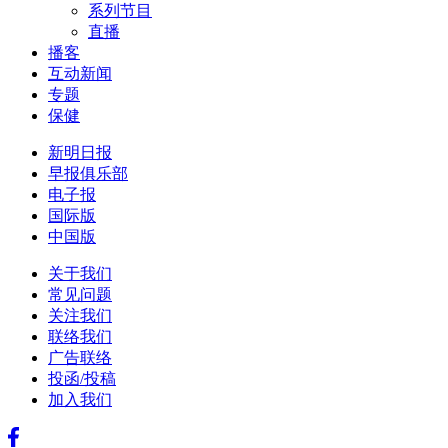
系列节目
直播
播客
互动新闻
专题
保健
新明日报
早报俱乐部
电子报
国际版
中国版
关于我们
常见问题
关注我们
联络我们
广告联络
投函/投稿
加入我们