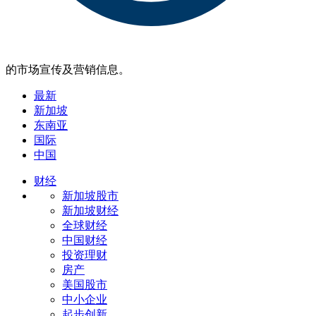
的市场宣传及营销信息。
最新
新加坡
东南亚
国际
中国
财经
新加坡股市
新加坡财经
全球财经
中国财经
投资理财
房产
美国股市
中小企业
起步创新