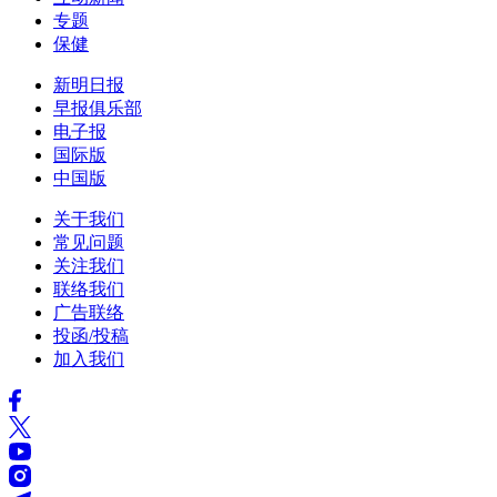
专题
保健
新明日报
早报俱乐部
电子报
国际版
中国版
关于我们
常见问题
关注我们
联络我们
广告联络
投函/投稿
加入我们