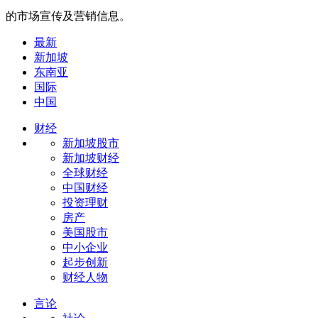
的市场宣传及营销信息。
最新
新加坡
东南亚
国际
中国
财经
新加坡股市
新加坡财经
全球财经
中国财经
投资理财
房产
美国股市
中小企业
起步创新
财经人物
言论