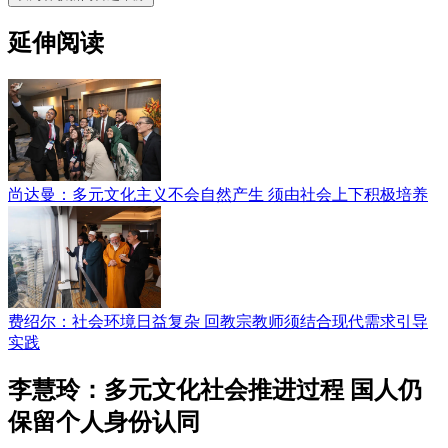
延伸阅读
尚达曼：多元文化主义不会自然产生 须由社会上下积极培养
费绍尔：社会环境日益复杂 回教宗教师须结合现代需求引导
实践
李慧玲：多元文化社会推进过程 国人仍
保留个人身份认同