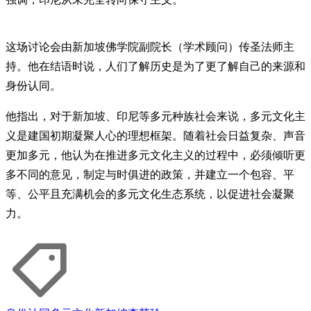
这场讨论会由新加坡佛学院副院长（学术顾问）传圣法师主
持。他在结语时说，人们了解历史是为了更了解自己的来源和
身份认同。
他指出，对于新加坡、印尼等多元种族社会来说，多元文化主
义是建国初期凝聚人心的理想框架。随着社会日益复杂、声音
更加多元，他认为在推进多元文化主义的过程中，必须倾听更
多不同的意见，制定与时俱进的政策，并建立一个包容、平
等、公平且充满机会的多元文化生态系统，以促进社会凝聚
力。