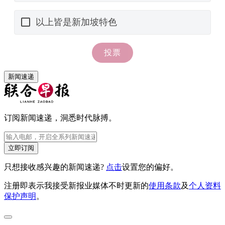
新闻速递
订阅新闻速递，洞悉时代脉搏。
立即订阅
只想接收感兴趣的新闻速递?
点击
设置您的偏好。
注册即表示我接受新报业媒体不时更新的
使用条款
及
个人资料
保护声明
。