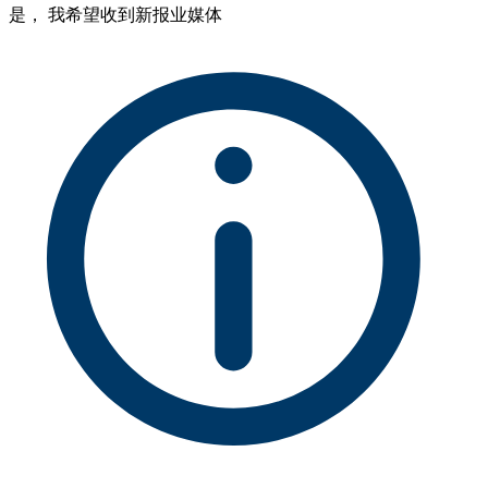
是， 我希望收到新报业媒体