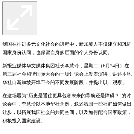
我国在推进多元文化社会的进程中，新加坡人不仅建立和巩固
国家身份认同，也保留自身多层面的个人身份认同。
新报业媒体华文媒体集团社长李慧玲，星期二（6月24日）在
第三届社会和谐国际大会的一场讨论会上发表演讲，讲述本地
华社自新加坡开埠至今的不同发展阶段，并提出以上观察。
在这场题为“历史是通往更具包容未来的导航还是障碍？”的讨
论会中，李慧玲以本地华社为例，叙述我国一些社群如何做出
让步，以拓展我国社会的共同空间，以及如何配合国家政策，
积极投入国家建设。