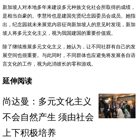
新加坡人对本地多年来建设多元种族文化社会所取得的成绩，
是相当自豪的。李慧玲也是建国先贤纪念园委员会成员。她指
出，纪念园就未来展览内容征询新加坡人的意见时发现，新加
坡人将多元文化主义，视为我国建国的重要价值观。
除了继续推展多元文化主义，她认为，让不同社群有自己的发
展空间也很重要。与此同时，不同群体也应避免将发展各自语
言文化的工作，视为此消彼长的零和游戏。
延伸阅读
尚达曼：多元文化主义
不会自然产生 须由社会
上下积极培养