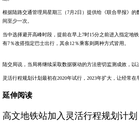
根据陆路交通管理局星期三（7月2日）提供给《联合早报》的数据，灵活
间至少一次。
当中选择避开高峰时段，提前在早上7时15分之前进入指定地铁站
有7％改搭指定巴士出行，其余12％乘客则两种方式皆用。
陆交局说，当局将继续采取数据驱动的方法密切监测成效，以
灵活行程规划计划最初在2020年试行，2023年扩大，让经
延伸阅读
高文地铁站加入灵活行程规划计划