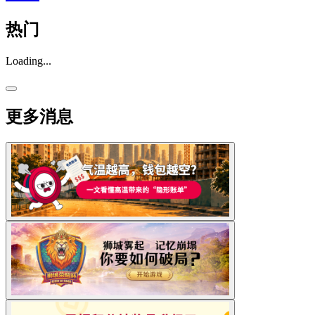
热门
Loading...
更多消息