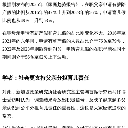
根据刚发布的2025年《家庭趋势报告》，在职父亲申请有薪陪
产假的比例从2016年的47％上升到2023年的56％；申请育儿假
比例也从49％上升到53％。
在职母亲申请有薪产假和育儿假的占比则变化不大。2016年至
2021年的六年间，申请有薪产假的人数占比介于76％至79％，
2022年及2023年则微降到74％；申请育儿假的在职母亲在同个
期间则介于56％至62％上下波动。
学者：社会更支持父亲分担育儿责任
对此，新加坡政策研究所社会研究室主管与首席研究员马修博
士受访时认为，调查结果释放出积极信号，反映了越来越多父
亲认识到公平分担育儿责任的重要性，这也是大家应该追求的
常态。