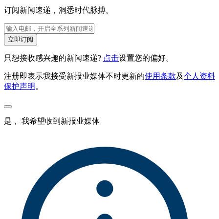
订阅新闻速递，洞悉时代脉搏。
立即订阅
只想接收感兴趣的新闻速递?
点击
设置您的偏好。
注册即表示我接受新报业媒体不时更新的
使用条款
及
个人资料
保护声明
。
是， 我希望收到新报业媒体