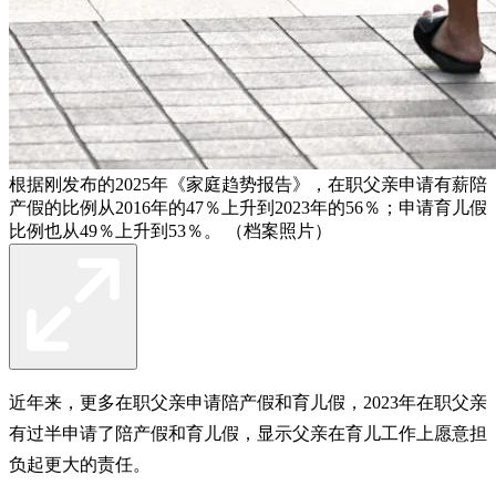
根据刚发布的2025年《家庭趋势报告》，在职父亲申请有薪陪
产假的比例从2016年的47％上升到2023年的56％；申请育儿假
比例也从49％上升到53％。 （档案照片）
近年来，更多在职父亲申请陪产假和育儿假，2023年在职父亲
有过半申请了陪产假和育儿假，显示父亲在育儿工作上愿意担
负起更大的责任。