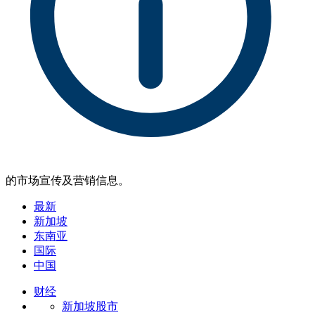
的市场宣传及营销信息。
最新
新加坡
东南亚
国际
中国
财经
新加坡股市