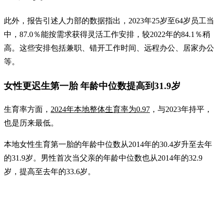
此外，报告引述人力部的数据指出，2023年25岁至64岁员工当
中，87.0％能按需求获得灵活工作安排，较2022年的84.1％稍
高。这些安排包括兼职、错开工作时间、远程办公、居家办公
等。
女性更迟生第一胎 年龄中位数提高到31.9岁
生育率方面，
2024年本地整体生育率为0.97
，与2023年持平，
也是历来最低。
本地女性生育第一胎的年龄中位数从2014年的30.4岁升至去年
的31.9岁。男性首次当父亲的年龄中位数也从2014年的32.9
岁，提高至去年的33.6岁。