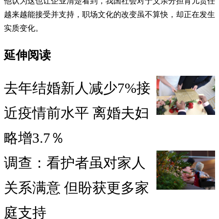
他认为这也让企业清楚看到，我国社会对于父亲分担育儿责任
越来越能接受并支持，职场文化的改变虽不算快，却正在发生
实质变化。
延伸阅读
去年结婚新人减少7%接
近疫情前水平 离婚夫妇
略增3.7％
调查：看护者虽对家人
关系满意 但盼获更多家
庭支持