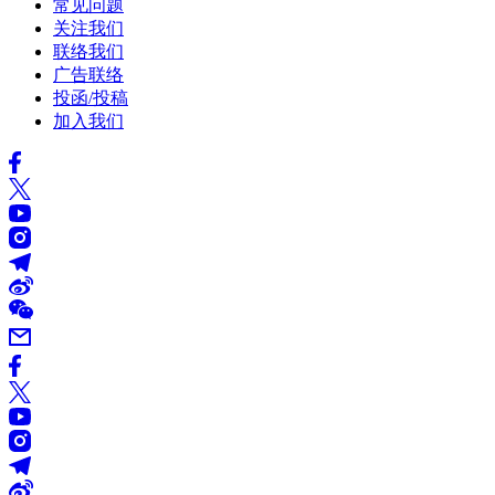
常见问题
关注我们
联络我们
广告联络
投函/投稿
加入我们