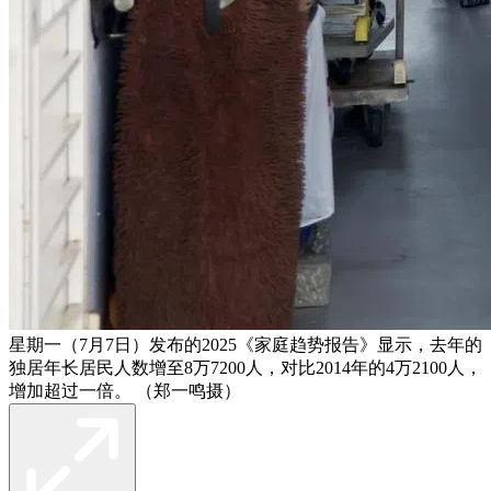
星期一（7月7日）发布的2025《家庭趋势报告》显示，去年的
独居年长居民人数增至8万7200人，对比2014年的4万2100人，
增加超过一倍。 （郑一鸣摄）