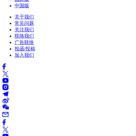
中国版
关于我们
常见问题
关注我们
联络我们
广告联络
投函/投稿
加入我们