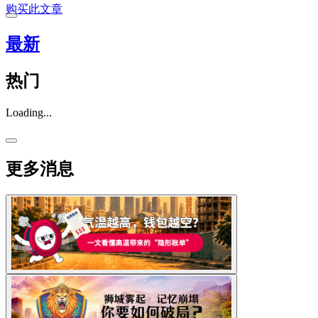
购买此文章
最新
热门
Loading...
更多消息