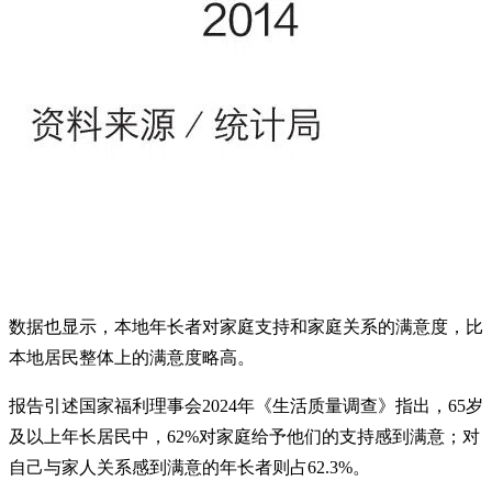
数据也显示，本地年长者对家庭支持和家庭关系的满意度，比
本地居民整体上的满意度略高。
报告引述国家福利理事会2024年《生活质量调查》指出，65岁
及以上年长居民中，62%对家庭给予他们的支持感到满意；对
自己与家人关系感到满意的年长者则占62.3%。