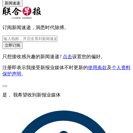
新闻速递
订阅新闻速递，洞悉时代脉搏。
立即订阅
只想接收感兴趣的新闻速递?
点击
设置您的偏好。
注册即表示我接受新报业媒体不时更新的
使用条款
及
个人资料
保护声明
。
是， 我希望收到新报业媒体