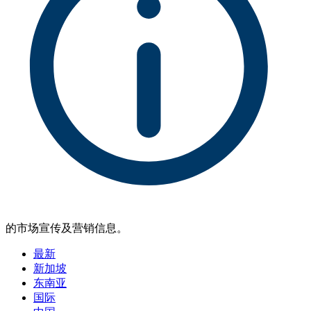
的市场宣传及营销信息。
最新
新加坡
东南亚
国际