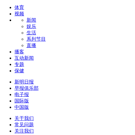
体育
视频
新闻
娱乐
生活
系列节目
直播
播客
互动新闻
专题
保健
新明日报
早报俱乐部
电子报
国际版
中国版
关于我们
常见问题
关注我们