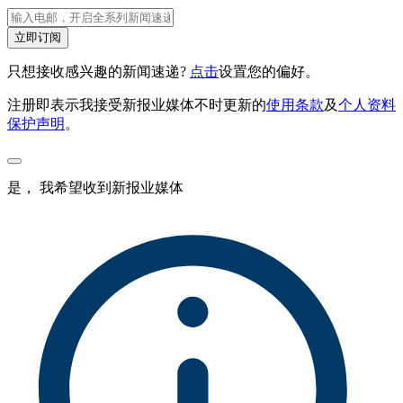
立即订阅
只想接收感兴趣的新闻速递?
点击
设置您的偏好。
注册即表示我接受新报业媒体不时更新的
使用条款
及
个人资料
保护声明
。
是， 我希望收到新报业媒体