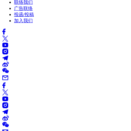
联络我们
广告联络
投函/投稿
加入我们