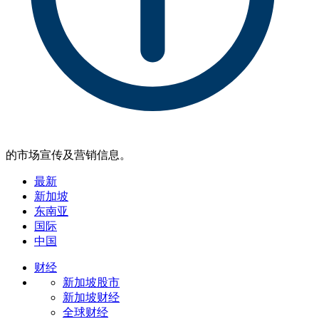
的市场宣传及营销信息。
最新
新加坡
东南亚
国际
中国
财经
新加坡股市
新加坡财经
全球财经