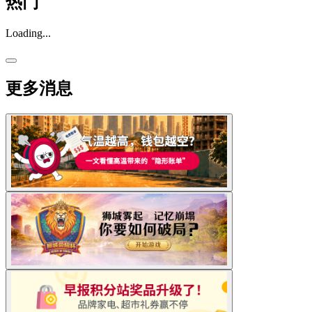
热门
Loading...
更多消息