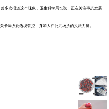
之前曾多次报道这个现象，卫生科学局也说，正在关注事态发展，
与关卡局强化边境管控，并加大在公共场所的执法力度。