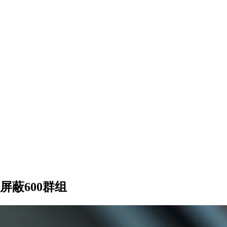
屏蔽600群组