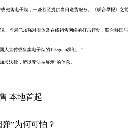
大肆宣传或兜售电子烟，一些甚至提供当日送货服务。《联合早报》
时说，当局已加强对实体及在线销售网络的打击行动，联合移民
人宣传或售卖电子烟的Telegram群组。”
加坡法律，所以无法被展示”的信息。
售 本地首起
烟弹”为何可怕？