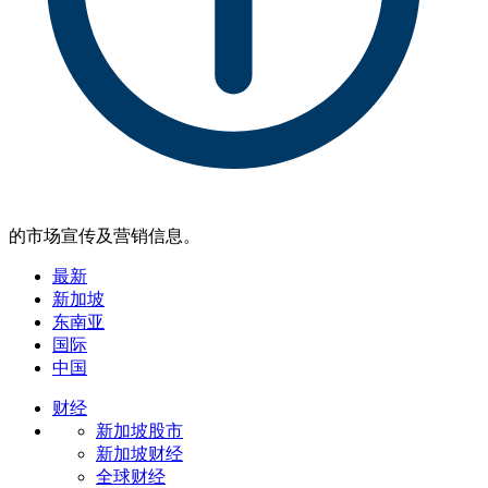
的市场宣传及营销信息。
最新
新加坡
东南亚
国际
中国
财经
新加坡股市
新加坡财经
全球财经