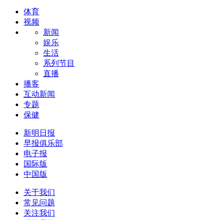
体育
视频
新闻
娱乐
生活
系列节目
直播
播客
互动新闻
专题
保健
新明日报
早报俱乐部
电子报
国际版
中国版
关于我们
常见问题
关注我们