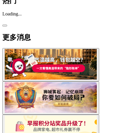
热门
Loading...
更多消息