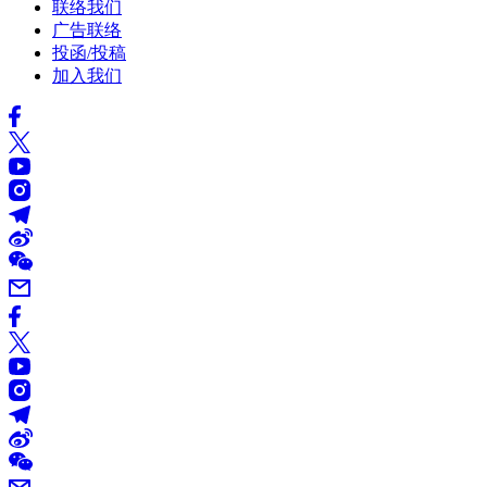
联络我们
广告联络
投函/投稿
加入我们