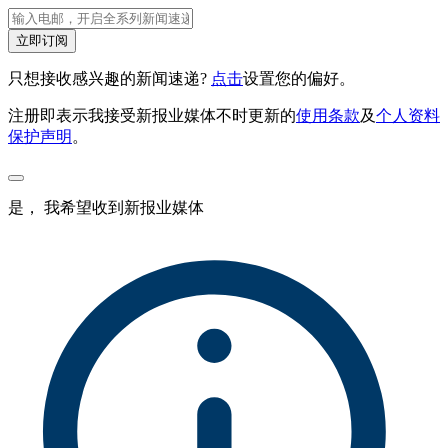
立即订阅
只想接收感兴趣的新闻速递?
点击
设置您的偏好。
注册即表示我接受新报业媒体不时更新的
使用条款
及
个人资料
保护声明
。
是， 我希望收到新报业媒体