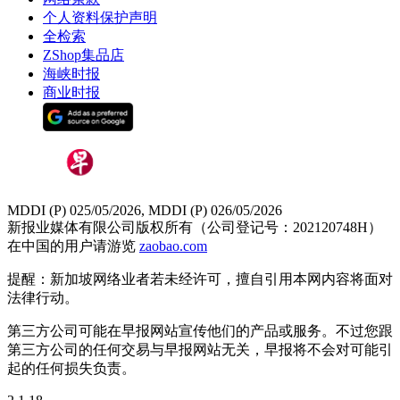
个人资料保护声明
全检索
ZShop集品店
海峡时报
商业时报
MDDI (P) 025/05/2026, MDDI (P) 026/05/2026
新报业媒体有限公司版权所有（公司登记号：202120748H）
在中国的用户请游览
zaobao.com
提醒：新加坡网络业者若未经许可，擅自引用本网内容将面对
法律行动。
第三方公司可能在早报网站宣传他们的产品或服务。不过您跟
第三方公司的任何交易与早报网站无关，早报将不会对可能引
起的任何损失负责。