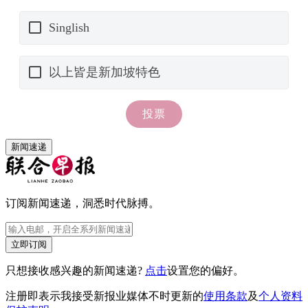
新闻速递
订阅新闻速递，洞悉时代脉搏。
立即订阅
只想接收感兴趣的新闻速递?
点击
设置您的偏好。
注册即表示我接受新报业媒体不时更新的
使用条款
及
个人资料