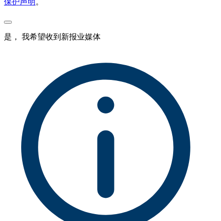
保护声明
。
是， 我希望收到新报业媒体