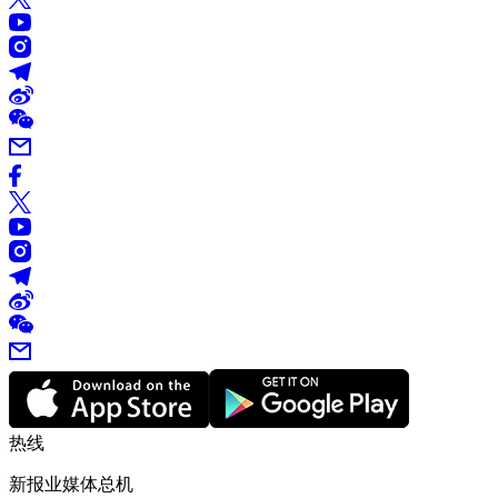
热线
新报业媒体总机