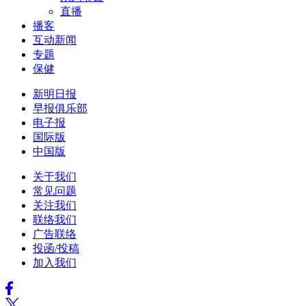
直播
播客
互动新闻
专题
保健
新明日报
早报俱乐部
电子报
国际版
中国版
关于我们
常见问题
关注我们
联络我们
广告联络
投函/投稿
加入我们