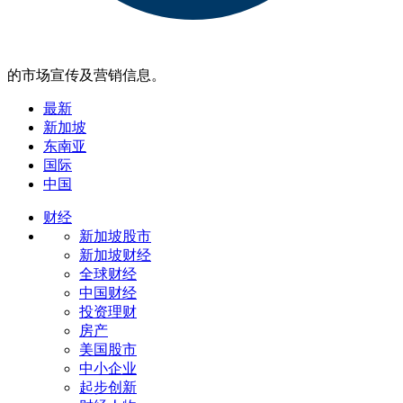
的市场宣传及营销信息。
最新
新加坡
东南亚
国际
中国
财经
新加坡股市
新加坡财经
全球财经
中国财经
投资理财
房产
美国股市
中小企业
起步创新