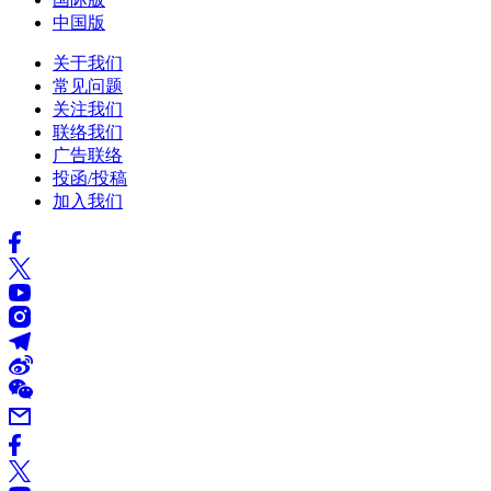
中国版
关于我们
常见问题
关注我们
联络我们
广告联络
投函/投稿
加入我们