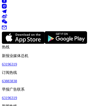
热线
新报业媒体总机
63196319
订阅热线
63883838
早报广告联系
63196319