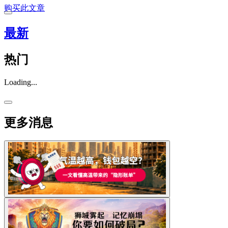
购买此文章
最新
热门
Loading...
更多消息