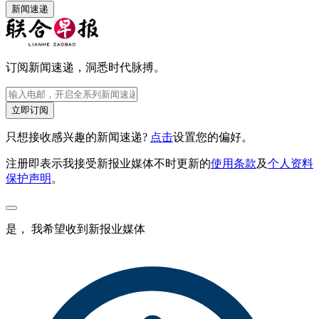
新闻速递
订阅新闻速递，洞悉时代脉搏。
立即订阅
只想接收感兴趣的新闻速递?
点击
设置您的偏好。
注册即表示我接受新报业媒体不时更新的
使用条款
及
个人资料
保护声明
。
是， 我希望收到新报业媒体