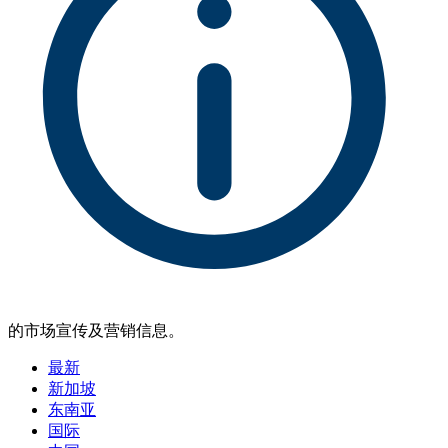
的市场宣传及营销信息。
最新
新加坡
东南亚
国际