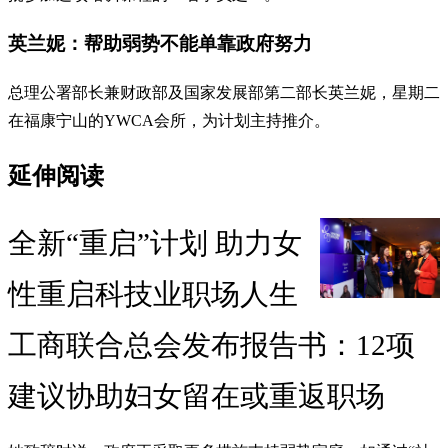
英兰妮：帮助弱势不能单靠政府努力
总理公署部长兼财政部及国家发展部第二部长英兰妮，星期二
在福康宁山的YWCA会所，为计划主持推介。
延伸阅读
全新“重启”计划 助力女
性重启科技业职场人生
工商联合总会发布报告书：12项
建议协助妇女留在或重返职场