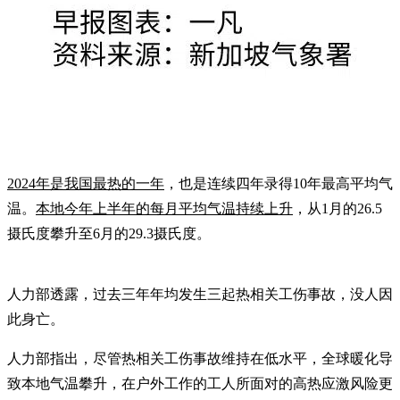
2024年是我国最热的一年
，也是连续四年录得10年最高平均气
温。
本地今年上半年的每月平均气温持续上升
，从1月的26.5
摄氏度攀升至6月的29.3摄氏度。
人力部透露，过去三年年均发生三起热相关工伤事故，没人因
此身亡。
人力部指出，尽管热相关工伤事故维持在低水平，全球暖化导
致本地气温攀升，在户外工作的工人所面对的高热应激风险更