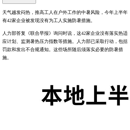
天气越发闷热，推高工人在户外工作的中暑风险，今年上半年
有42家企业被发现没有为工人实施防暑措施。
人力部答复《联合早报》询问时说，这42家企业没有落实热适
应计划、监测暑热压力指数等措施。人力部已采取行动，包括
罚款和发出不合规通知。这些场所随后须落实必要的防暑措
施。