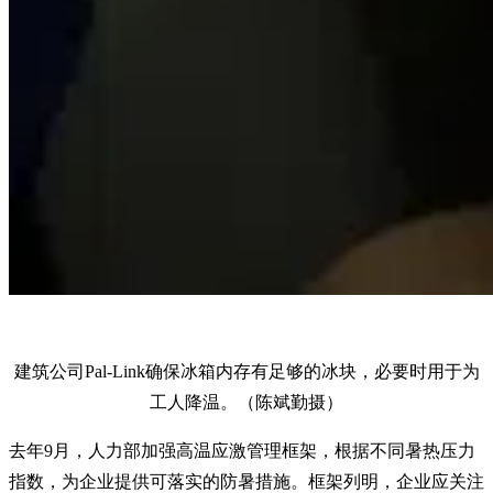
建筑公司Pal-Link确保冰箱内存有足够的冰块，必要时用于为
工人降温。（陈斌勤摄）
去年9月，人力部加强高温应激管理框架，根据不同暑热压力
指数，为企业提供可落实的防暑措施。框架列明，企业应关注