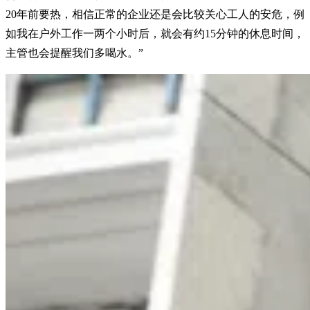
20年前要热，相信正常的企业还是会比较关心工人的安危，例
如我在户外工作一两个小时后，就会有约15分钟的休息时间，
主管也会提醒我们多喝水。”