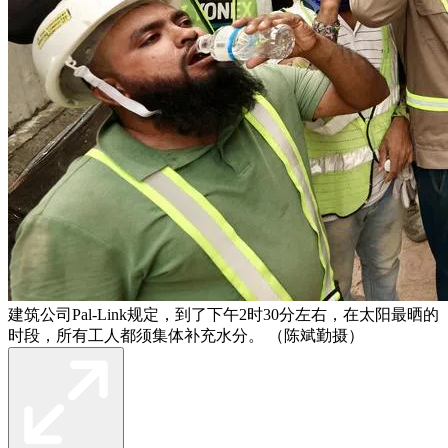
建筑公司Pal-Link规定，到了下午2时30分左右，在太阳最晒的
时段，所有工人都须集体补充水分。 （陈斌勤摄）