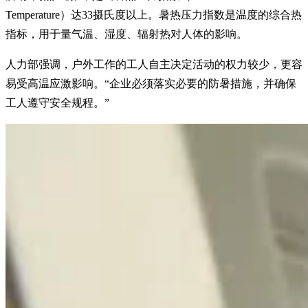
Temperature）达33摄氏度以上。暑热压力指数是温度的综合热
指标，用于量气温、湿度、辐射热对人体的影响。
人力部强调，户外工作的工人自主决定活动的权力较少，更容
易受高温应激影响。“企业必须落实必要的防暑措施，并确保
工人遵守安全规程。”